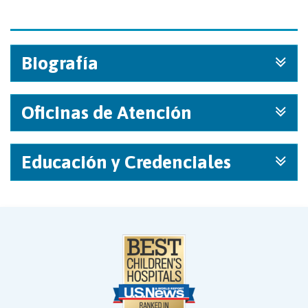
Biografía
Oficinas de Atención
Educación y Credenciales