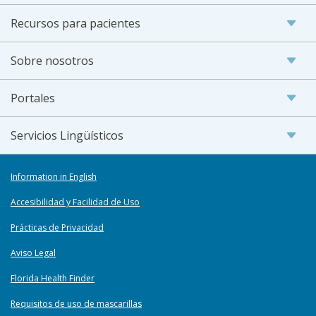
Recursos para pacientes
Sobre nosotros
Portales
Servicios Lingüísticos
Information in English
Accesibilidad y Facilidad de Uso
Prácticas de Privacidad
Aviso Legal
Florida Health Finder
Requisitos de uso de mascarillas