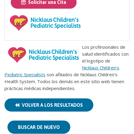
Solicitar una Cita
Los profesionales de
salud identificados con
el logotipo de
Nicklaus Children's
Pediatric Specialists
son afiliados de Nicklaus Children's
Health System. Todos los demás en este sitio web tienen
prácticas médicas independientes.
VOLVER A LOS RESULTADOS
BUSCAR DE NUEVO