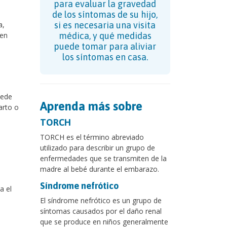
para evaluar la gravedad
de los síntomas de su hijo,
a,
si es necesaria una visita
 en
médica, y qué medidas
puede tomar para aliviar
los síntomas en casa.
uede
Aprenda más sobre
arto o
TORCH
TORCH es el término abreviado
utilizado para describir un grupo de
enfermedades que se transmiten de la
madre al bebé durante el embarazo.
Síndrome nefrótico
a el
El síndrome nefrótico es un grupo de
síntomas causados por el daño renal
que se produce en niños generalmente