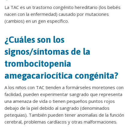
La TAC es un trastorno congénito hereditario (los bebés
nacen con la enfermedad) causado por mutaciones
(cambios) en un gen específico.
¿Cuáles son los
signos/síntomas de la
trombocitopenia
amegacariocítica congénita?
A los niños con TAC tienden a formárseles moretones con
facilidad, pueden experimentar sangrado que representa
una amenaza de vida o tienen pequeños puntos rojos
debajo de la piel debido al sangrado (denominados
petequias). También pueden tener anomalías de la función
cerebral, problemas cardíacos y otras malformaciones.