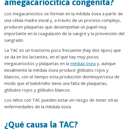
amegacariocítica congénita?
Los megacariocitos se forman en la médula ósea a partir de
una célula madre inicial y, a través de un proceso complejo,
producen plaquetas que desempeñan un papel muy
importante en la coagulación de la sangre y la prevención del
sangrado.
La TAC es un trastorno poco frecuente (hay dos tipos) que
se da en los lactantes, en el que hay muy pocos
megacariocitos y plaquetas en la
médula ósea
y, aunque
inicialmente la médula ósea produce glóbulos rojos y
blancos, con el tiempo esta producción disminuye/cesa de
modo que el bebé/niño tiene una falta de plaquetas,
glóbulos rojos y glóbulos blancos.
Los niños con TAC pueden estar en riesgo de tener otras
enfermedades de la médula ósea.
¿Qué causa la TAC?