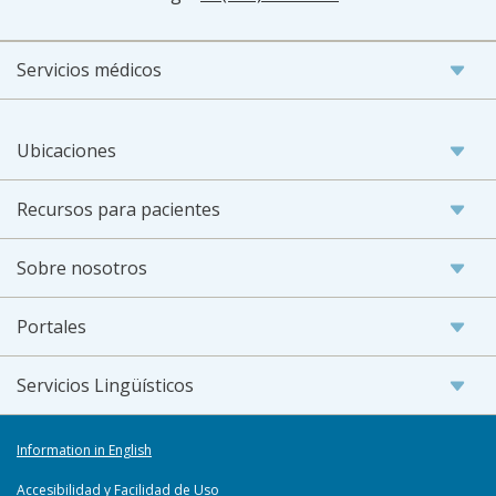
Servicios médicos
Ubicaciones
Recursos para pacientes
Sobre nosotros
Portales
Servicios Lingüísticos
Information in English
Accesibilidad y Facilidad de Uso