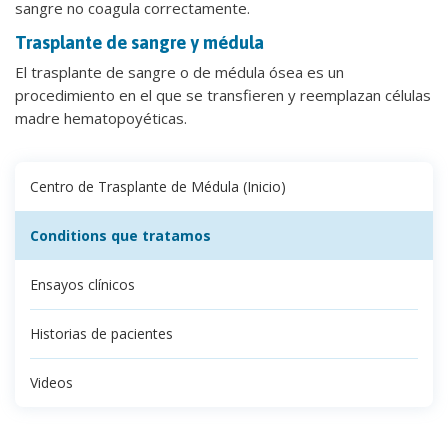
sangre no coagula correctamente.
Trasplante de sangre y médula
El trasplante de sangre o de médula ósea es un
procedimiento en el que se transfieren y reemplazan células
madre hematopoyéticas.
Centro de Trasplante de Médula (Inicio)
Conditions que tratamos
Ensayos clínicos
Historias de pacientes
Videos