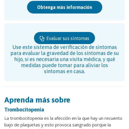
Obtenga más información
Evaluar sus síntomas
Use este sistema de verificación de síntomas
para evaluar la gravedad de los síntomas de su
hijo, si es necesaria una visita médica, y qué
medidas puede tomar para aliviar los
síntomas en casa.
Aprenda más sobre
Trombocitopenia
La trombocitopenia es la afección en la que hay un recuento
bajo de plaquetas y esto provoca sangrado porque la