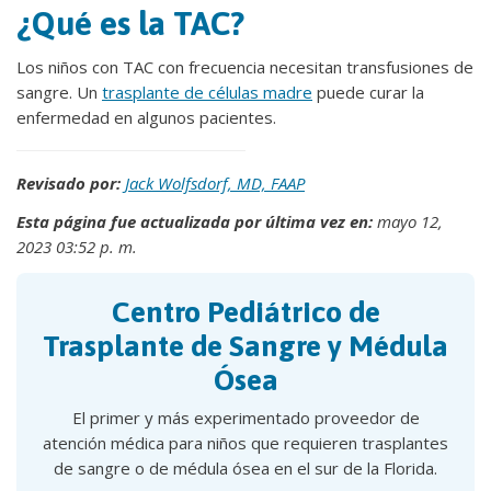
¿Qué es la TAC?
Los niños con TAC con frecuencia necesitan transfusiones de
sangre. Un
trasplante de células madre
puede curar la
enfermedad en algunos pacientes.
Revisado por:
Jack Wolfsdorf, MD, FAAP
Esta página fue actualizada por última vez en:
mayo 12,
2023 03:52 p. m.
Centro Pediátrico de
Trasplante de Sangre y Médula
Ósea
El primer y más experimentado proveedor de
atención médica para niños que requieren trasplantes
de sangre o de médula ósea en el sur de la Florida.