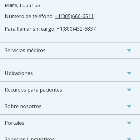
Miami, FL 33155
Número de teléfono:
+1(305)666-6511
Para llamar sin cargo:
+1(800)432-6837
Servicios médicos
Ubicaciones
Recursos para pacientes
Sobre nosotros
Portales
Servicios Lingüísticos