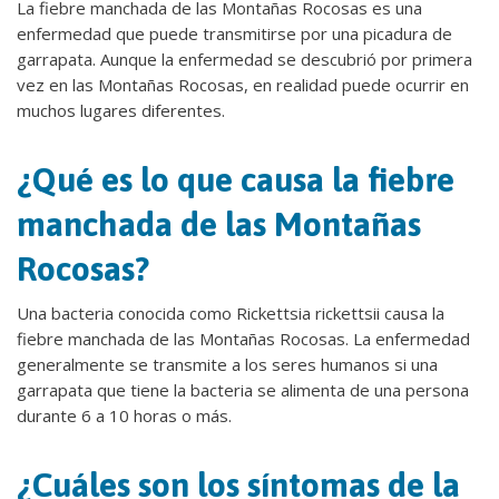
La fiebre manchada de las Montañas Rocosas es una
enfermedad que puede transmitirse por una picadura de
garrapata. Aunque la enfermedad se descubrió por primera
vez en las Montañas Rocosas, en realidad puede ocurrir en
muchos lugares diferentes.
¿Qué es lo que causa la fiebre
manchada de las Montañas
Rocosas?
Una bacteria conocida como Rickettsia rickettsii causa la
fiebre manchada de las Montañas Rocosas. La enfermedad
generalmente se transmite a los seres humanos si una
garrapata que tiene la bacteria se alimenta de una persona
durante 6 a 10 horas o más.
¿Cuáles son los síntomas de la