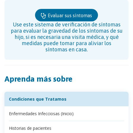
Evaluar sus síntomas
Use este sistema de verificación de síntomas
para evaluar la gravedad de los síntomas de su
hijo, si es necesaria una visita médica, y qué
medidas puede tomar para aliviar los
síntomas en casa.
Aprenda más sobre
Condiciones que Tratamos
Enfermedades Infecciosas (Inicio)
Historias de pacientes