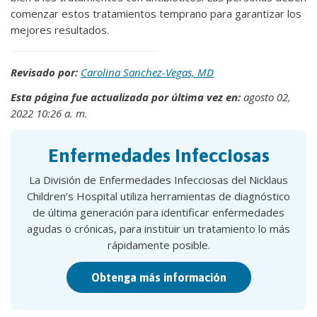
comenzar estos tratamientos temprano para garantizar los
mejores resultados.
Revisado por:
Carolina Sanchez-Vegas, MD
Esta página fue actualizada por última vez en:
agosto 02,
2022 10:26 a. m.
Enfermedades Infecciosas
La División de Enfermedades Infecciosas del Nicklaus
Children’s Hospital utiliza herramientas de diagnóstico
de última generación para identificar enfermedades
agudas o crónicas, para instituir un tratamiento lo más
rápidamente posible.
Obtenga más información