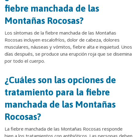
fiebre manchada de las
Montañas Rocosas?
Los síntomas de la fiebre manchada de las Montañas
Rocosas incluyen escalofríos, dolor de cabeza, dolores
musculares, náuseas y vómitos, fiebre alta e inquietud. Unos
días después, se produce una erupción roja que se disemina
por todo el cuerpo.
¿Cuáles son las opciones de
tratamiento para la fiebre
manchada de las Montañas
Rocosas?
La fiebre manchada de las Montañas Rocosas responde
bien a los tratamientos con antibióticos. Las personas deben