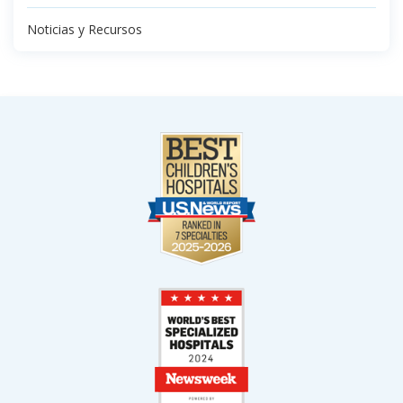
Noticias y Recursos