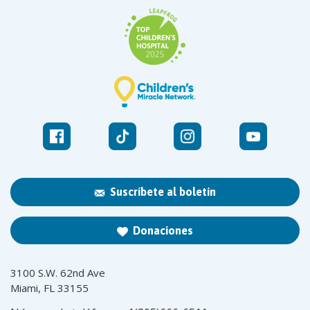
Suscríbete al boletín
Donaciones
3100 S.W. 62nd Ave
Miami, FL 33155