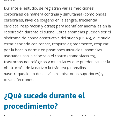
Durante el estudio, se registran varias mediciones
corporales de manera continua y simultánea (como ondas
cerebrales, nivel de oxígeno en la sangre, frecuencia
cardíaca, respiración y otras) para identificar anomalías en la
respiración durante el sueño. Estas anomalías pueden ser el
síndrome de apnea obstructiva del sueño (OSAS), que suele
estar asociado con roncar, respirar agitadamente, respirar
por la boca o dormir en posiciones inusuales, anomalías
asociadas con la cabeza o el rostro (craneofaciales),
trastornos neurológicos y musculares que pueden causar la
obstrucción de la nariz o la tráquea (anomalías
nasotraqueales o de las vías respiratorias superiores) y
otras afecciones.
¿Qué sucede durante el
procedimiento?