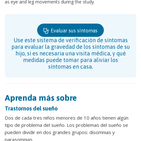
as eye and leg movements during the study.
Evaluar sus síntomas
Use este sistema de verificación de síntomas
para evaluar la gravedad de los síntomas de su
hijo, si es necesaria una visita médica, y qué
medidas puede tomar para aliviar los
síntomas en casa.
Aprenda más sobre
Trastornos del sueño
Dos de cada tres niños menores de 10 años tienen algún
tipo de problema del sueño. Los problemas del sueño se
pueden dividir en dos grandes grupos: disomnias y
parasomnias.