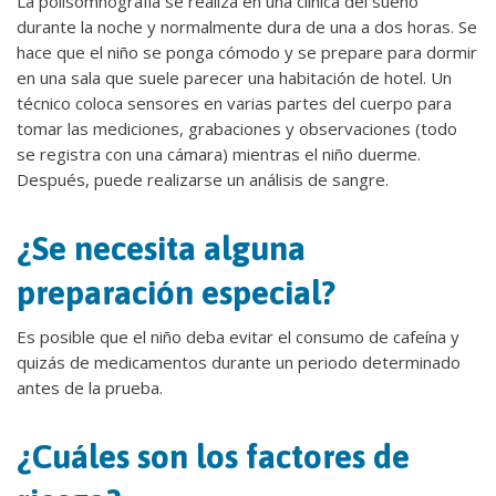
La polisomnografía se realiza en una clínica del sueño
durante la noche y normalmente dura de una a dos horas. Se
hace que el niño se ponga cómodo y se prepare para dormir
en una sala que suele parecer una habitación de hotel. Un
técnico coloca sensores en varias partes del cuerpo para
tomar las mediciones, grabaciones y observaciones (todo
se registra con una cámara) mientras el niño duerme.
Después, puede realizarse un análisis de sangre.
¿Se necesita alguna
preparación especial?
Es posible que el niño deba evitar el consumo de cafeína y
quizás de medicamentos durante un periodo determinado
antes de la prueba.
¿Cuáles son los factores de