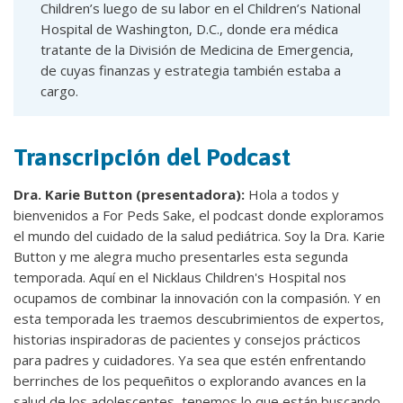
Children’s luego de su labor en el Children’s National
Hospital de Washington, D.C., donde era médica
tratante de la División de Medicina de Emergencia,
de cuyas finanzas y estrategia también estaba a
cargo.
Transcripción del Podcast
Dra. Karie Button (presentadora):
Hola a todos y
bienvenidos a For Peds Sake, el podcast donde exploramos
el mundo del cuidado de la salud pediátrica. Soy la Dra. Karie
Button y me alegra mucho presentarles esta segunda
temporada. Aquí en el Nicklaus Children's Hospital nos
ocupamos de combinar la innovación con la compasión. Y en
esta temporada les traemos descubrimientos de expertos,
historias inspiradoras de pacientes y consejos prácticos
para padres y cuidadores. Ya sea que estén enfrentando
berrinches de los pequeñitos o explorando avances en la
salud de los adolescentes, tenemos lo que están buscando.