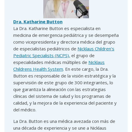
Dra. Katharine Button
La Dra. Katharine Button es especialista en
medicina de emergencia pediátrica y se desempeña
como vicepresidenta y directora médica del grupo
de especialistas pediátricos de
Nicklaus Children’s
Pediatric Specialists (NCPS),
el grupo de
especialidades médicas múltiples de
Nicklaus
Childrens Health System
. En este cargo, la Dra.
Button es responsable de la visión estratégica y la
supervisión de este grupo de 300 integrantes, lo
que garantiza la alineación con las estrategias
clínicas del sistema de salud y los programas de
calidad, y la mejora de la experiencia del paciente y
del médico.
La Dra. Button es una médica avezada con más de
una década de experiencia y se une a Nicklaus