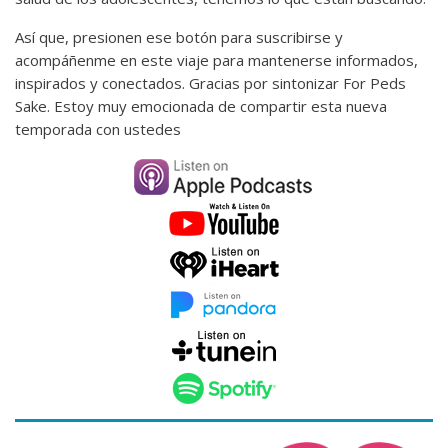
Así que, presionen ese botón para suscribirse y
acompáñenme en este viaje para mantenerse informados,
inspirados y conectados. Gracias por sintonizar For Peds
Sake. Estoy muy emocionada de compartir esta nueva
temporada con ustedes