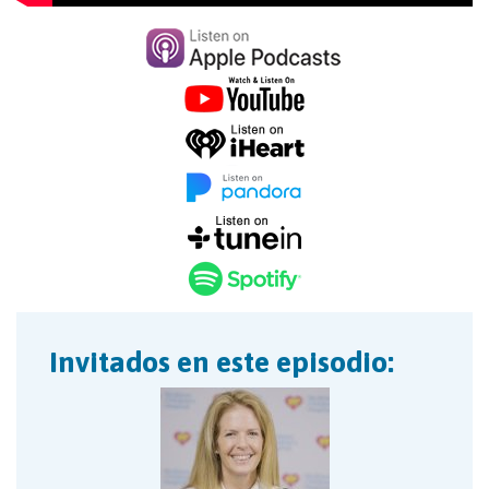
Invitados en este episodio: