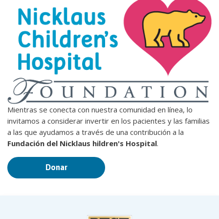
Mientras se conecta con nuestra comunidad en línea, lo
invitamos a considerar invertir en los pacientes y las familias
a las que ayudamos a través de una contribución a la
Fundación del Nicklaus hildren's Hospital
.
Donar