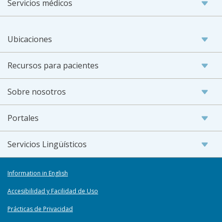
Servicios médicos
Ubicaciones
Recursos para pacientes
Sobre nosotros
Portales
Servicios Lingüísticos
Information in English
Accesibilidad y Facilidad de Uso
Prácticas de Privacidad