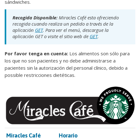
sándwiches.
Recogida Disponible:
Miracles Café esta ofreciendo
recogida cuando realiza un pedido a través de la
aplicación
GET
. Para ver el menú, descargue la
aplicación GET o visite el sitio web de
GET
.
Por favor tenga en cuenta:
Los alimentos son sólo para
los que no son pacientes y no debe administrarse a
pacientes sin la autorización del personal clínico, debido a
possible restricciones dietéticas.
Miracles Café
Horario