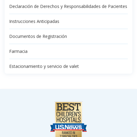
Declaración de Derechos y Responsabilidades de Pacientes
Instrucciones Anticipadas
Documentos de Registración
Farmacia
Estacionamiento y servicio de valet