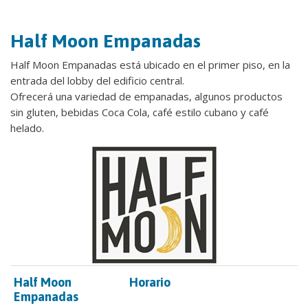
Half Moon Empanadas
Half Moon Empanadas está ubicado en el primer piso, en la
entrada del lobby del edificio central.
Ofrecerá una variedad de empanadas, algunos productos
sin gluten, bebidas Coca Cola, café estilo cubano y café
helado.
Half Moon
Horario
Empanadas