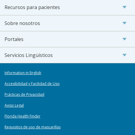
Recursos para pacientes
Sobre nosotros
Portales
Servicios Lingüísticos
Information in English
Accesibilidad y Facilidad de Uso
Prácticas de Privacidad
Aviso Legal
Florida Health Finder
Requisitos de uso de mascarillas