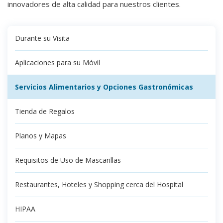
innovadores de alta calidad para nuestros clientes.
Durante su Visita
Aplicaciones para su Móvil
Servicios Alimentarios y Opciones Gastronómicas
Tienda de Regalos
Planos y Mapas
Requisitos de Uso de Mascarillas
Restaurantes, Hoteles y Shopping cerca del Hospital
HIPAA