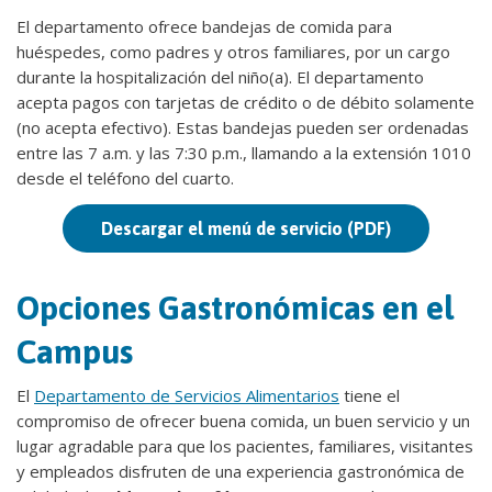
El departamento ofrece bandejas de comida para
huéspedes, como padres y otros familiares, por un cargo
durante la hospitalización del niño(a). El departamento
acepta pagos con tarjetas de crédito o de débito solamente
(no acepta efectivo). Estas bandejas pueden ser ordenadas
entre las 7 a.m. y las 7:30 p.m., llamando a la extensión 1010
desde el teléfono del cuarto.
Descargar el menú de servicio (PDF)
Opciones
Gastronómicas en el
Campus
El
Departamento de Servicios Alimentarios
tiene el
compromiso de ofrecer buena comida, un buen servicio y un
lugar agradable para que los pacientes, familiares, visitantes
y empleados disfruten de una experiencia gastronómica de