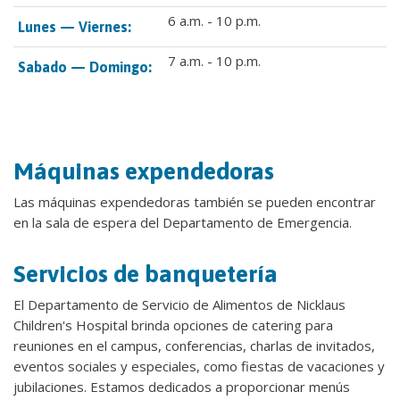
6 a.m. - 10 p.m.
Lunes — Viernes:
7 a.m. - 10 p.m.
Sabado — Domingo:
Máquinas expendedoras
Las máquinas expendedoras también se pueden encontrar
en la sala de espera del Departamento de Emergencia.
Servicios de banquetería
El Departamento de Servicio de Alimentos de Nicklaus
Children's Hospital brinda opciones de catering para
reuniones en el campus, conferencias, charlas de invitados,
eventos sociales y especiales, como fiestas de vacaciones y
jubilaciones. Estamos dedicados a proporcionar menús