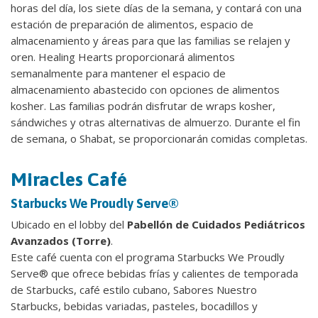
horas del día, los siete días de la semana, y contará con una
estación de preparación de alimentos, espacio de
almacenamiento y áreas para que las familias se relajen y
oren. Healing Hearts proporcionará alimentos
semanalmente para mantener el espacio de
almacenamiento abastecido con opciones de alimentos
kosher. Las familias podrán disfrutar de wraps kosher,
sándwiches y otras alternativas de almuerzo. Durante el fin
de semana, o Shabat, se proporcionarán comidas completas.
Miracles Café
Starbucks We Proudly Serve®
Ubicado en el lobby del
Pabellón de Cuidados Pediátricos
Avanzados (Torre)
.
Este café cuenta con el programa Starbucks We Proudly
Serve®​
que ofrece bebidas frías y calientes de temporada
de Starbucks, café estilo cubano, Sabores Nuestro
Starbucks, bebidas variadas, pasteles, bocadillos y