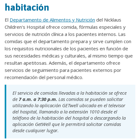
habitación
El
Departamento de Alimentos y Nutrición
del Nicklaus
Children's Hospital ofrece comida, fórmulas especiales y
servicios de nutrición clínica a los pacientes internos. Las
comidas que el departamento prepara y sirve cumplen con
los requisitos nutricionales de los pacientes en función de
sus necesidades médicas y culturales, al mismo tiempo que
resultan apetitosas. Además, el departamento ofrece
servicios de seguimiento para pacientes externos por
recomendación del personal médico.
El servicio de comidas llevadas a la habitación se ofrece
de
7 a.m. a 7:30 p.m.
Las comidas se pueden solicitar
utilizando la aplicación GETwell ubicada en el televisor
del hospital, llamando a la extensión 1010 desde el
teléfono de la habitación del hospital o descargando la
aplicación GetWell que le permitirá solicitar comidas
desde cualquier lugar.