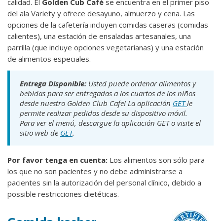
calidad. El
Golden Cub Café
se encuentra en el primer piso
del ala Variety y ofrece desayuno, almuerzo y cena. Las
opciones de la cafetería incluyen comidas caseras (comidas
calientes), una estación de ensaladas artesanales, una
parrilla (que incluye opciones vegetarianas) y una estación
de alimentos especiales.
Entrega Disponible:
Usted puede ordenar alimentos y
bebidas para ser entregadas a los cuartos de los niños
desde nuestro Golden Club Cafe! La aplicación
GET
le
permite realizar pedidos desde su dispositivo móvil.
Para ver el menú, descargue la aplicación GET o visite el
sitio web de
GET
.
Por favor tenga en cuenta:
Los alimentos son sólo para
los que no son pacientes y no debe administrarse a
pacientes sin la autorización del personal clínico, debido a
possible restricciones dietéticas.