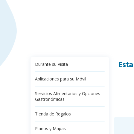
Esta
Durante su Visita
Aplicaciones para su Móvil
Servicios Alimentarios y Opciones
Gastronómicas
Tienda de Regalos
Planos y Mapas