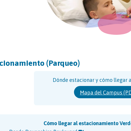
cionamiento (Parqueo)
Dónde estacionar y cómo llegar a
Mapa del Campus (P
Cómo llegar al estacionamiento Verd