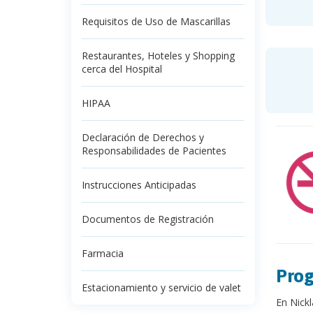
Requisitos de Uso de Mascarillas
Restaurantes, Hoteles y Shopping
cerca del Hospital
HIPAA
Declaración de Derechos y
Responsabilidades de Pacientes
Instrucciones Anticipadas
Documentos de Registración
Farmacia
Pro
Estacionamiento y servicio de valet
En Nickl