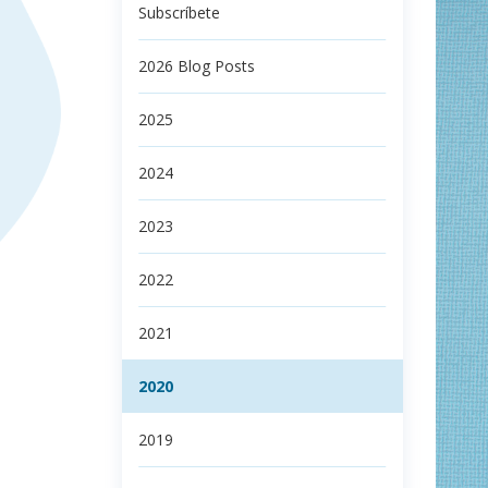
Subscríbete
2026 Blog Posts
2025
2024
2023
2022
2021
2020
2019