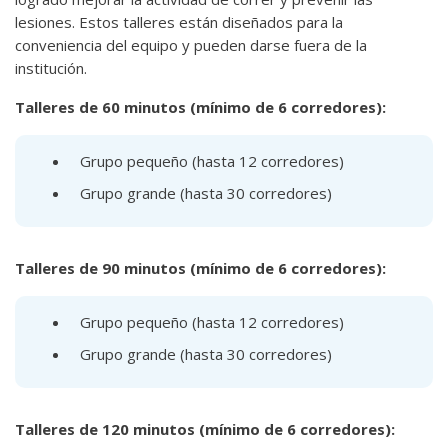
lesiones. Estos talleres están diseñados para la
conveniencia del equipo y pueden darse fuera de la
institución.
Talleres de 60 minutos (mínimo de 6 corredores):
Grupo pequeño (hasta 12 corredores)
Grupo grande (hasta 30 corredores)
Talleres de 90 minutos (mínimo de 6 corredores):
Grupo pequeño (hasta 12 corredores)
Grupo grande (hasta 30 corredores)
Talleres de 120 minutos (mínimo de 6 corredores):