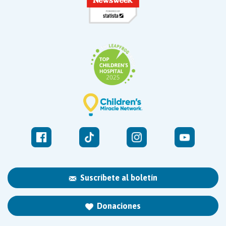
Suscríbete al boletín
Donaciones