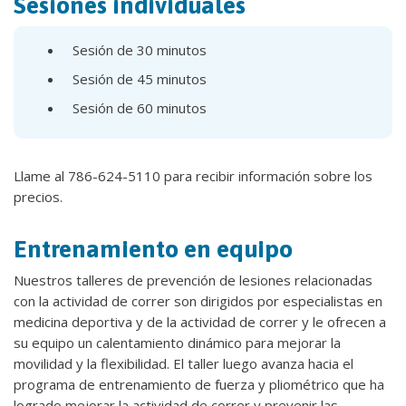
Sesiones individuales
Sesión de 30 minutos
Sesión de 45 minutos
Sesión de 60 minutos
Llame al 786-624-5110 para recibir información sobre los
precios.
Entrenamiento en equipo
Nuestros talleres de prevención de lesiones relacionadas
con la actividad de correr son dirigidos por especialistas en
medicina deportiva y de la actividad de correr y le ofrecen a
su equipo un calentamiento dinámico para mejorar la
movilidad y la flexibilidad. El taller luego avanza hacia el
programa de entrenamiento de fuerza y pliométrico que ha
logrado mejorar la actividad de correr y prevenir las