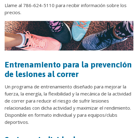
Llame al 786-624-5110 para recibir información sobre los
precios.
Entrenamiento para la prevención
de lesiones al correr
Un programa de entrenamiento diseñado para mejorar la
fuerza, la energía, la flexibilidad y la mecánica de la actividad
de correr para reducir el riesgo de sufrir lesiones
relacionadas con dicha actividad y maximizar el rendimiento.
Disponible en formato individual y para equipos/clubs
deportivos.