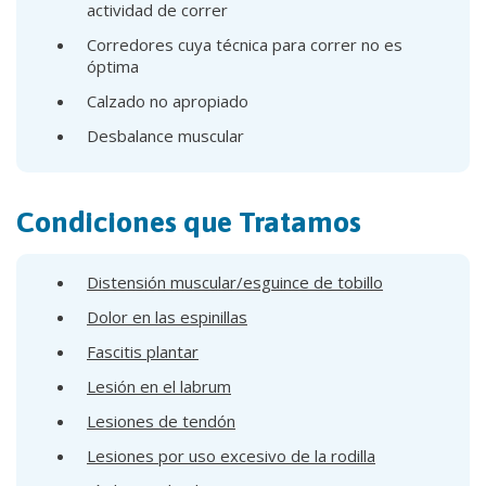
actividad de correr
Corredores cuya técnica para correr no es
óptima
Calzado no apropiado
Desbalance muscular
Condiciones que Tratamos
Distensión muscular/esguince de tobillo
Dolor en las espinillas
Fascitis plantar
Lesión en el labrum
Lesiones de tendón
Lesiones por uso excesivo de la rodilla