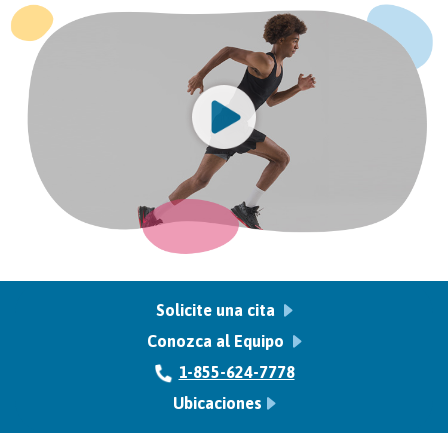
Solicite una cita
Conozca al Equipo
1-855-624-7778
Ubicaciones