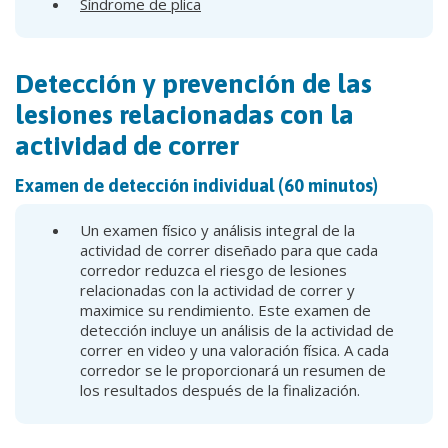
Síndrome de plica
Detección y prevención de las
lesiones relacionadas con la
actividad de correr
Examen de detección individual (60 minutos)
Un examen físico y análisis integral de la
actividad de correr diseñado para que cada
corredor reduzca el riesgo de lesiones
relacionadas con la actividad de correr y
maximice su rendimiento. Este examen de
detección incluye un análisis de la actividad de
correr en video y una valoración física. A cada
corredor se le proporcionará un resumen de
los resultados después de la finalización.