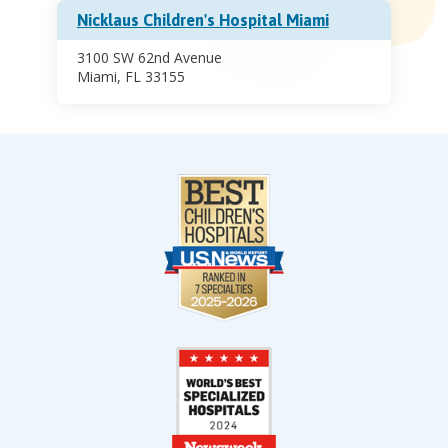
Nicklaus Children's Hospital Miami
3100 SW 62nd Avenue
Miami, FL 33155