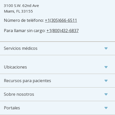
3100 S.W. 62nd Ave
Miami, FL 33155
Número de teléfono:
+1(305)666-6511
Para llamar sin cargo:
+1(800)432-6837
Servicios médicos
Ubicaciones
Recursos para pacientes
Sobre nosotros
Portales