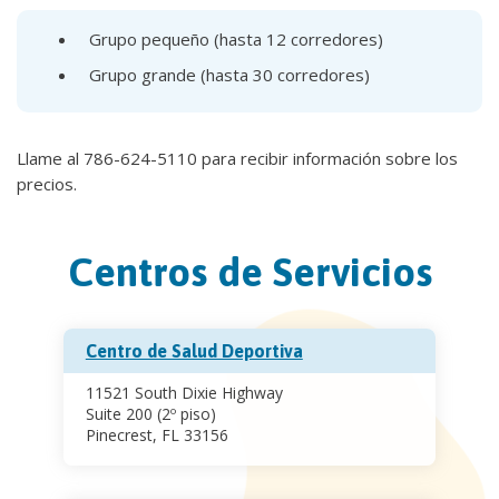
Grupo pequeño (hasta 12 corredores)
Grupo grande (hasta 30 corredores)
Llame al 786-624-5110 para recibir información sobre los
precios.
Centros de Servicios
Centro de Salud Deportiva
11521 South Dixie Highway
Suite 200 (2º piso)
Pinecrest, FL 33156