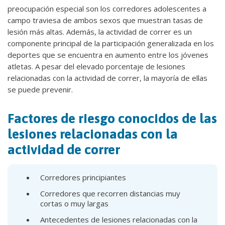
preocupación especial son los corredores adolescentes a
campo traviesa de ambos sexos que muestran tasas de
lesión más altas. Además, la actividad de correr es un
componente principal de la participación generalizada en los
deportes que se encuentra en aumento entre los jóvenes
atletas. A pesar del elevado porcentaje de lesiones
relacionadas con la actividad de correr, la mayoría de ellas
se puede prevenir.
Factores de riesgo conocidos de las
lesiones relacionadas con la
actividad de correr
Corredores principiantes
Corredores que recorren distancias muy
cortas o muy largas
Antecedentes de lesiones relacionadas con la