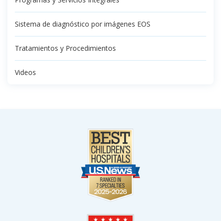
Sistema de diagnóstico por imágenes EOS
Tratamientos y Procedimientos
Videos