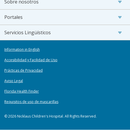
Sobre nosotros
Portales
Servicios Lingüísticos
Information in English
Accesibilidad y Facilidad de Uso
Prácticas de Privacidad
Aviso Legal
Florida Health Finder
Requisitos de uso de mascarillas
© 2026 Nicklaus Children's Hospital. All Rights Reserved.