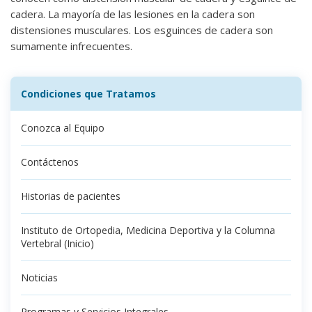
cadera. La mayoría de las lesiones en la cadera son
distensiones musculares. Los esguinces de cadera son
sumamente infrecuentes.
Condiciones que Tratamos
Conozca al Equipo
Contáctenos
Historias de pacientes
Instituto de Ortopedia, Medicina Deportiva y la Columna
Vertebral (Inicio)
Noticias
Programas y Servicios Integrales