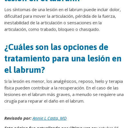
Los síntomas de una lesión en el labrum puede incluir dolor,
dificultad para mover la articulación, pérdida de la fuerza,
inestabilidad de la articulación o sensaciones en la
articulación, como trabado, bloqueo o chasquido.
¿Cuáles son las opciones de
tratamiento para una lesión en
el labrum?
Si la lesión es menor, los analgésicos, reposo, hielo y terapia
física pueden contribuir a la recuperación. En el caso de las
lesiones en el labrum más graves, a menudo se requiere una
cirugía para reparar el daño en el labrum.
Revisado por:
Annie L Casta, MD