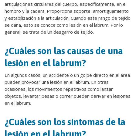
articulaciones circulares del cuerpo, específicamente, en el
hombro y la cadera. Proporciona soporte, amortiguamiento
y estabilización a la articulación. Cuando este rango de tejido
se daña, esto se conoce como lesión en el labrum. Por lo
general, se trata de un desgarro de tejido.
¿Cuáles son las causas de una
lesión en el labrum?
En algunos casos, un accidente o un golpe directo en el área
pueden provocar una lesión en el labrum. En otras
ocasiones, los movimientos repetitivos como lanzar
objetos, levantar pesas o correr pueden derivar en lesiones
en el labrum.
¿Cuáles son los síntomas de la
lesión en el labrum?