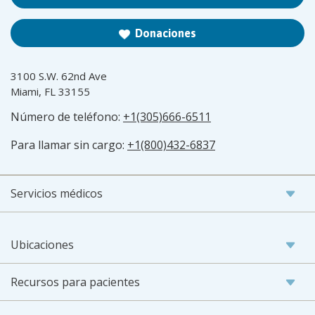
Donaciones
3100 S.W. 62nd Ave
Miami, FL 33155
Número de teléfono:
+1(305)666-6511
Para llamar sin cargo:
+1(800)432-6837
Servicios médicos
Ubicaciones
Recursos para pacientes