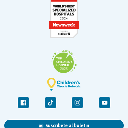
Suscríbete al boletín