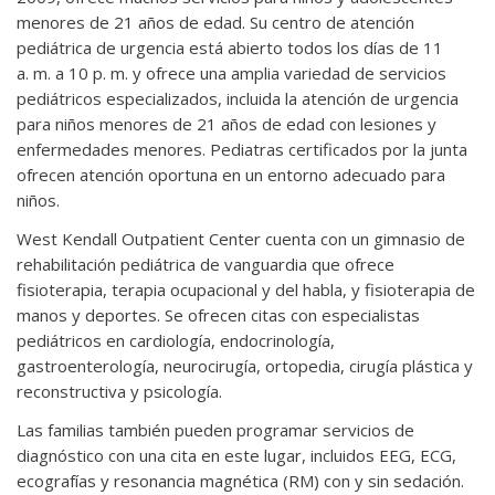
menores de 21 años de edad. Su centro de atención
pediátrica de urgencia está abierto todos los días de 11
a. m. a 10 p. m. y ofrece una amplia variedad de servicios
pediátricos especializados, incluida la atención de urgencia
para niños menores de 21 años de edad con lesiones y
enfermedades menores. Pediatras certificados por la junta
ofrecen atención oportuna en un entorno adecuado para
niños.
West Kendall Outpatient Center cuenta con un gimnasio de
rehabilitación pediátrica de vanguardia que ofrece
fisioterapia, terapia ocupacional y del habla, y fisioterapia de
manos y deportes. Se ofrecen citas con especialistas
pediátricos en cardiología, endocrinología,
gastroenterología, neurocirugía, ortopedia, cirugía plástica y
reconstructiva y psicología.
Las familias también pueden programar servicios de
diagnóstico con una cita en este lugar, incluidos EEG, ECG,
ecografías y resonancia magnética (RM) con y sin sedación.