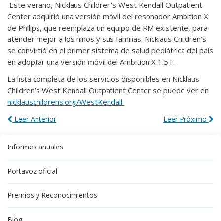
Este verano, Nicklaus Children’s West Kendall Outpatient
Center adquirió una versión móvil del resonador Ambition X
de Philips, que reemplaza un equipo de RM existente, para
atender mejor a los niños y sus familias. Nicklaus Children’s
se convirtió en el primer sistema de salud pediátrica del país
en adoptar una versión móvil del Ambition X 1.5T.
La lista completa de los servicios disponibles en Nicklaus
Children’s West Kendall Outpatient Center se puede ver en
nicklauschildrens.org/WestKendall
Leer Anterior
Leer Próximo
Informes anuales
Portavoz oficial
Premios y Reconocimientos
Blog