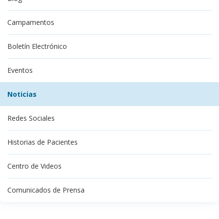
Campamentos
Boletín Electrónico
Eventos
Noticias
Redes Sociales
Historias de Pacientes
Centro de Videos
Comunicados de Prensa