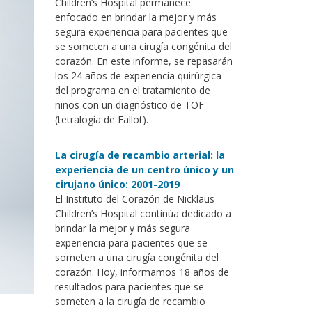
Children’s Hospital permanece
enfocado en brindar la mejor y más
segura experiencia para pacientes que
se someten a una cirugía congénita del
corazón. En este informe, se repasarán
los 24 años de experiencia quirúrgica
del programa en el tratamiento de
niños con un diagnóstico de TOF
(tetralogía de Fallot).
La cirugía de recambio arterial: la
experiencia de un centro único y un
cirujano único: 2001-2019
El Instituto del Corazón de Nicklaus
Children’s Hospital continúa dedicado a
brindar la mejor y más segura
experiencia para pacientes que se
someten a una cirugía congénita del
corazón. Hoy, informamos 18 años de
resultados para pacientes que se
someten a la cirugía de recambio