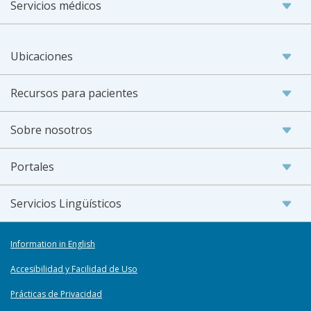
Servicios médicos
Ubicaciones
Recursos para pacientes
Sobre nosotros
Portales
Servicios Lingüísticos
Information in English
Accesibilidad y Facilidad de Uso
Prácticas de Privacidad