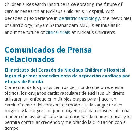
Children's Research Institute is celebrating the future of
cardiac research at Nicklaus Children's Hospital. With
decades of experience in
pediatric cardiology
, the new Chief
of Cardiology, Shyam Sathanandam M.D., is enthusiastic
about the future of
clinical trials
at Nicklaus Children's.
Comunicados de Prensa
Relacionados
El Instituto del Corazón de Nicklaus Children’s Hospital
logra el primer procedimiento de septación cardíaca por
etapas de Florida
Como uno de los pocos centros del mundo que ofrece esta
técnica, los cirujanos cardiovasculares de Nicklaus Children’s
utilizaron un enfoque en múltiples etapas para “hacer un
camino” dentro del corazón, de modo que la sangre rica en
oxígeno y la sangre con poco oxígeno puedan moverse de una
manera que ayude al corazón a funcionar de manera eficaz y le
permita continuar creciendo y mejorando la circulación con el
tiempo.