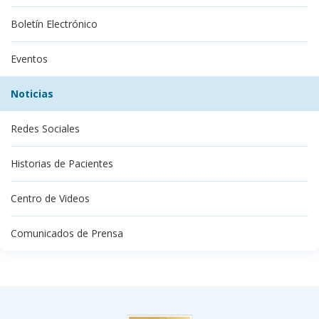
Boletín Electrónico
Eventos
Noticias
Redes Sociales
Historias de Pacientes
Centro de Videos
Comunicados de Prensa