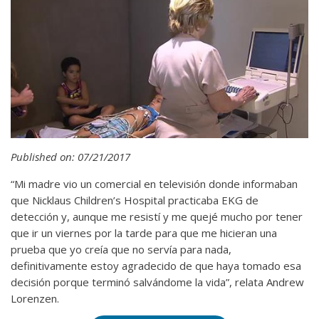
Published on: 07/21/2017
“Mi madre vio un comercial en televisión donde informaban
que Nicklaus Children’s Hospital practicaba EKG de
detección y, aunque me resistí y me quejé mucho por tener
que ir un viernes por la tarde para que me hicieran una
prueba que yo creía que no servía para nada,
definitivamente estoy agradecido de que haya tomado esa
decisión porque terminó salvándome la vida”, relata Andrew
Lorenzen.