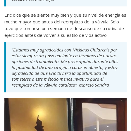
Eric dice que se siente muy bien y que su nivel de energía es
mucho mayor que antes del reemplazo de la válvula. Solo
tuvo que tomarse una semana de descanso de su rutina de
ejercicios antes de volver a su estilo de vida activo.
“Estamos muy agradecidos con Nicklaus Children’s por
estar siempre un paso adelante en términos de nuevas
opciones de tratamiento. Me preocupaba durante años
la posibilidad de una cirugía a corazón abierto, y estoy
agradecida de que Eric tuviera la oportunidad de
someterse a este método menos invasivo para el
reemplazo de la válvula cardíaca”, expresó Sandra.