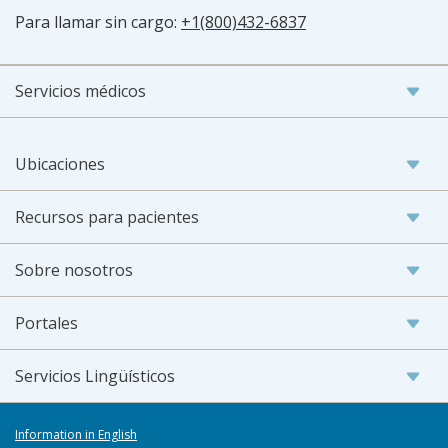
Para llamar sin cargo:
+1(800)432-6837
Servicios médicos
Ubicaciones
Recursos para pacientes
Sobre nosotros
Portales
Servicios Lingüísticos
Information in English