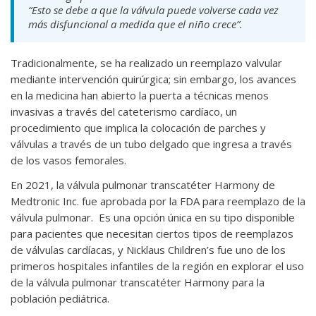
“Esto se debe a que la válvula puede volverse cada vez
más disfuncional a medida que el niño crece”.
Tradicionalmente, se ha realizado un reemplazo valvular
mediante intervención quirúrgica; sin embargo, los avances
en la medicina han abierto la puerta a técnicas menos
invasivas a través del cateterismo cardíaco, un
procedimiento que implica la colocación de parches y
válvulas a través de un tubo delgado que ingresa a través
de los vasos femorales.
En 2021, la válvula pulmonar transcatéter Harmony de
Medtronic Inc. fue aprobada por la FDA para reemplazo de la
válvula pulmonar. Es una opción única en su tipo disponible
para pacientes que necesitan ciertos tipos de reemplazos
de válvulas cardíacas, y Nicklaus Children’s fue uno de los
primeros hospitales infantiles de la región en explorar el uso
de la válvula pulmonar transcatéter Harmony para la
población pediátrica.