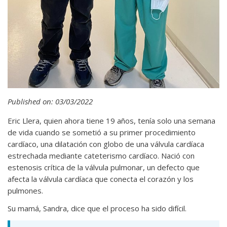
Published on: 03/03/2022
Eric Llera, quien ahora tiene 19 años, tenía solo una semana
de vida cuando se sometió a su primer procedimiento
cardíaco, una dilatación con globo de una válvula cardíaca
estrechada mediante cateterismo cardíaco. Nació con
estenosis crítica de la válvula pulmonar, un defecto que
afecta la válvula cardíaca que conecta el corazón y los
pulmones.
Su mamá, Sandra, dice que el proceso ha sido difícil.