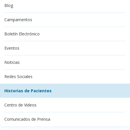
Blog
Campamentos
Boletín Electrónico
Eventos
Noticias
Redes Sociales
Historias de Pacientes
Centro de Videos
Comunicados de Prensa