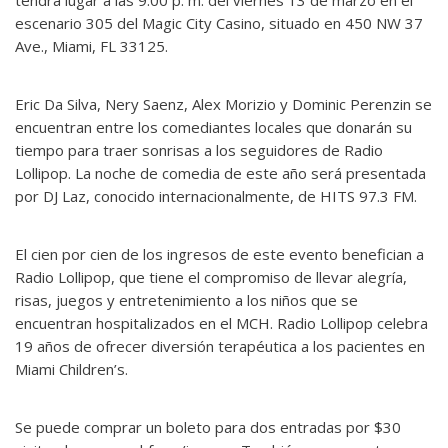
escenario 305 del Magic City Casino, situado en 450 NW 37
Ave., Miami, FL 33125.
Eric Da Silva, Nery Saenz, Alex Morizio y Dominic Perenzin se
encuentran entre los comediantes locales que donarán su
tiempo para traer sonrisas a los seguidores de Radio
Lollipop. La noche de comedia de este año será presentada
por DJ Laz, conocido internacionalmente, de HITS 97.3 FM.
El cien por cien de los ingresos de este evento benefician a
Radio Lollipop, que tiene el compromiso de llevar alegría,
risas, juegos y entretenimiento a los niños que se
encuentran hospitalizados en el MCH. Radio Lollipop celebra
19 años de ofrecer diversión terapéutica a los pacientes en
Miami Children’s.
Se puede comprar un boleto para dos entradas por $30