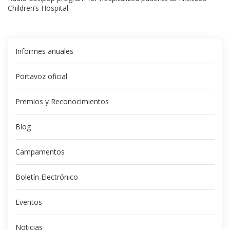
Children’s Hospital.
Informes anuales
Portavoz oficial
Premios y Reconocimientos
Blog
Campamentos
Boletín Electrónico
Eventos
Noticias