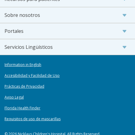
Sobre nosotros
Portales
Servicios Lingüísticos
Information in English
Accesibilidad y Facilidad de Uso
Prácticas de Privacidad
Aviso Legal
Florida Health Finder
Requisitos de uso de mascarillas
© 2026 Nicklaus Children's Hospital. All Rights Reserved.