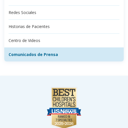
Redes Sociales
Historias de Pacientes
Centro de Videos
Comunicados de Prensa