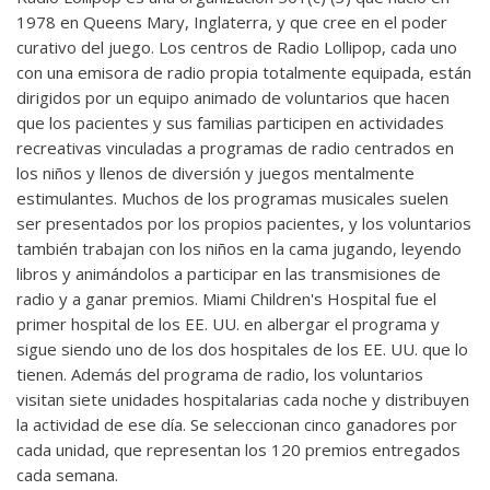
1978 en Queens Mary, Inglaterra, y que cree en el poder
curativo del juego. Los centros de Radio Lollipop, cada uno
con una emisora de radio propia totalmente equipada, están
dirigidos por un equipo animado de voluntarios que hacen
que los pacientes y sus familias participen en actividades
recreativas vinculadas a programas de radio centrados en
los niños y llenos de diversión y juegos mentalmente
estimulantes. Muchos de los programas musicales suelen
ser presentados por los propios pacientes, y los voluntarios
también trabajan con los niños en la cama jugando, leyendo
libros y animándolos a participar en las transmisiones de
radio y a ganar premios. Miami Children's Hospital fue el
primer hospital de los EE. UU. en albergar el programa y
sigue siendo uno de los dos hospitales de los EE. UU. que lo
tienen. Además del programa de radio, los voluntarios
visitan siete unidades hospitalarias cada noche y distribuyen
la actividad de ese día. Se seleccionan cinco ganadores por
cada unidad, que representan los 120 premios entregados
cada semana.