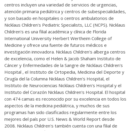
centros incluyen una variedad de servicios de urgencias,
atención primaria pediátrica y centros de subespecialidades,
y son basado en hospitales o centros ambulatorios de
Nicklaus Children's Pediatric Specialists, LLC (NCPS). Nicklaus
Children's es una filial académica y clínica de Florida
International University Herbert Wertheim College of
Medicine y ofrece una fuente de futuros médicos e
investigación innovadora. Nicklaus Children's alberga centros
de excelencia, como el Helen & Jacob Shaham Instituto de
Cáncer y Enfermedades de la Sangre de Nicklaus Children's
Hospital , el Instituto de Ortopedia, Medicina del Deporte y
Cirugía del la Columna Nicklaus Children's Hospital, el
Instituto de Neurociencias Nicklaus Children's Hospital y el
Instituto del Corazón Nicklaus Children's Hospital. El hospital
con 474 camas es reconocido por su excelencia en todos los
aspectos de la medicina pediátrica, y muchos de sus
programas han sido clasificados regularmente entre los
mejores del país por U.S. News & World Report desde
2008. Nicklaus Children's también cuenta con una filial de