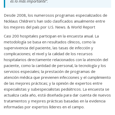
es lo más importante”.
Desde 2008, los numerosos programas especializados de
Nicklaus Children’s han sido clasificados anualmente entre
los mejores del país por U.S. News. & World Report
Casi 200 hospitales participan en la encuesta anual. La
metodología se basa en resultados clínicos, como la
supervivencia del paciente, las tasas de infección y
complicaciones; el nivel y la calidad de los recursos
hospitalarios directamente relacionados con la atención del
paciente, como la cantidad de personal, la tecnología y los
servicios especiales; la prestación de programas de
atención médica que previenen infecciones y el cumplimiento
de las mejores prácticas; y la opinión de expertos entre
especialistas y subespecialistas pediátricos. La encuesta se
actualiza cada año, está diseñada para dar cuenta de nuevos
tratamientos y mejores prácticas basadas en la evidencia
informadas por expertos líderes en el campo.