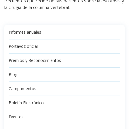
frecuentes que recibe de sus pacientes sobre la escoliosis y
la cirugía de la columna vertebral.
Informes anuales
Portavoz oficial
Premios y Reconocimientos
Blog
Campamentos
Boletín Electrónico
Eventos