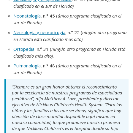
clasificado en el sur de Florida).
Neonatología
, n.° 45 (
único programa clasificado en el
sur de Florida).
Neurología y neurocirugía
, n.° 22 (
ningún otro programa
en Florida está clasificado más alto).
Ortopedia
, n.° 31 (
ningún otro programa en Florida está
clasificado más alto).
Pulmonología
, n.° 48 (
único programa clasificado en el
sur de Florida).
“Siempre es un gran honor obtener el reconocimiento
por la excelencia de nuestros programas de especialidad
pediátrica”, dijo Matthew A. Love, presidente y director
ejecutivo de Nicklaus Children’s Health System. “Para los
niños y las familias a las que servimos, significa que hay
atención de clase mundial disponible aquí mismo en
nuestra comunidad, lo que promueve nuestra promesa
de que Nicklaus Children’s es el hospital
donde su hijo