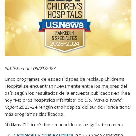
Published on: 06/21/2023
Cinco programas de especialidades de Nicklaus Children’s
Hospital se encuentran nuevamente entre los mejores del
país según los resultados de la encuesta publicados en línea
hoy “Mejores hospitales infantiles” de
U.S. News & World
Report
2023-24 Ningún otro hospital del sur de Florida tiene
más programas clasificados.
Nicklaus Children’s fue reconocido de la siguiente manera:
Cardiología y cirugía cardíaca
, n.° 37 (
único programa