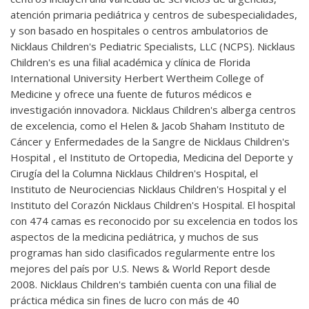
atención primaria pediátrica y centros de subespecialidades,
y son basado en hospitales o centros ambulatorios de
Nicklaus Children's Pediatric Specialists, LLC (NCPS). Nicklaus
Children's es una filial académica y clínica de Florida
International University Herbert Wertheim College of
Medicine y ofrece una fuente de futuros médicos e
investigación innovadora. Nicklaus Children's alberga centros
de excelencia, como el Helen & Jacob Shaham Instituto de
Cáncer y Enfermedades de la Sangre de Nicklaus Children's
Hospital , el Instituto de Ortopedia, Medicina del Deporte y
Cirugía del la Columna Nicklaus Children's Hospital, el
Instituto de Neurociencias Nicklaus Children's Hospital y el
Instituto del Corazón Nicklaus Children's Hospital. El hospital
con 474 camas es reconocido por su excelencia en todos los
aspectos de la medicina pediátrica, y muchos de sus
programas han sido clasificados regularmente entre los
mejores del país por U.S. News & World Report desde
2008. Nicklaus Children's también cuenta con una filial de
práctica médica sin fines de lucro con más de 40