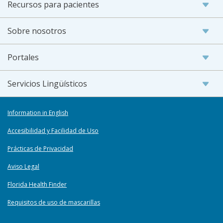
Recursos para pacientes
Sobre nosotros
Portales
Servicios Lingüísticos
Information in English
Accesibilidad y Facilidad de Uso
Prácticas de Privacidad
Aviso Legal
Florida Health Finder
Requisitos de uso de mascarillas