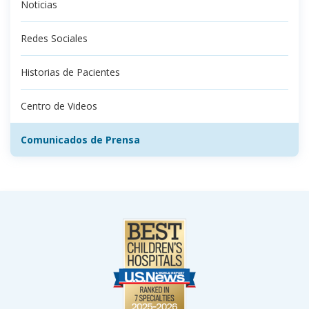
Noticias
Redes Sociales
Historias de Pacientes
Centro de Videos
Comunicados de Prensa