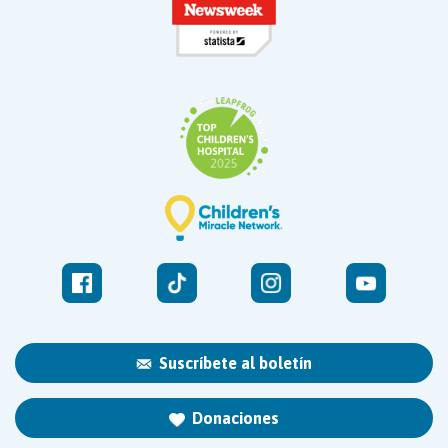
Suscríbete al boletín
Donaciones