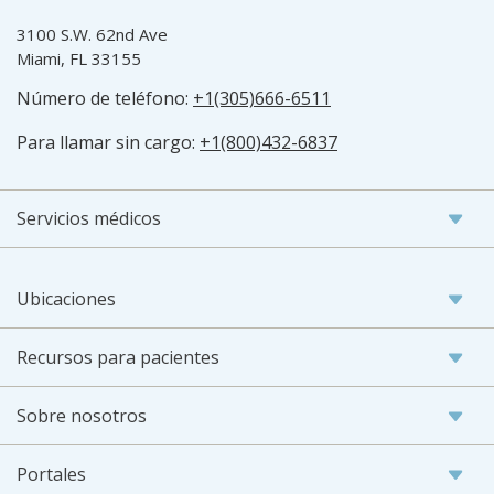
3100 S.W. 62nd Ave
Miami, FL 33155
Número de teléfono:
+1(305)666-6511
Para llamar sin cargo:
+1(800)432-6837
Servicios médicos
Ubicaciones
Recursos para pacientes
Sobre nosotros
Portales