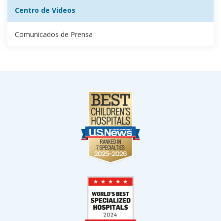
Centro de Videos
Comunicados de Prensa