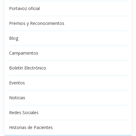
Portavoz oficial
Premios y Reconocimientos
Blog
Campamentos
Boletín Electrónico
Eventos
Noticias
Redes Sociales
Historias de Pacientes