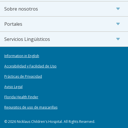
Sobre nosotros
Portales
Servicios Lingüísticos
Information in English
Accesibilidad y Facilidad de Uso
Prácticas de Privacidad
Aviso Legal
Florida Health Finder
Requisitos de uso de mascarillas
© 2026 Nicklaus Children's Hospital. All Rights Reserved.