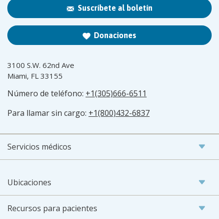
Suscríbete al boletín
Donaciones
3100 S.W. 62nd Ave
Miami, FL 33155
Número de teléfono:
+1(305)666-6511
Para llamar sin cargo:
+1(800)432-6837
Servicios médicos
Ubicaciones
Recursos para pacientes