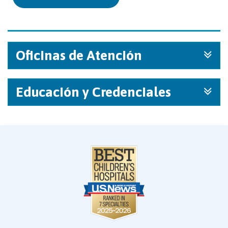
Oficinas de Atención
Educación y Credenciales