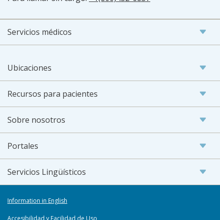
Servicios médicos
Ubicaciones
Recursos para pacientes
Sobre nosotros
Portales
Servicios Lingüísticos
Information in English
Accesibilidad y Facilidad de Uso