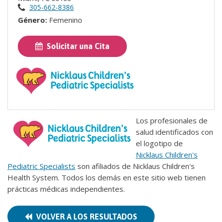
305-662-8386
Género:
Femenino
Solicitar una Cita
Los profesionales de
salud identificados con
el logotipo de
Nicklaus Children's
Pediatric Specialists
son afiliados de Nicklaus Children's
Health System. Todos los demás en este sitio web tienen
prácticas médicas independientes.
VOLVER A LOS RESULTADOS