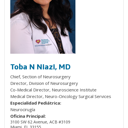
Toba N Niazi, MD
Chief, Section of Neurosurgery
Director, Division of Neurosurgery
Co-Medical Director, Neuroscience Institute
Medical Director, Neuro-Oncology Surgical Services
Especialidad Pediátrica:
Neurocirugía
Oficina Principal:
3100 SW 62 Avenue, ACB #3109
Miami, FL 33155