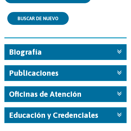
BUSCAR DE NUEVO
Biografía
Publicaciones
Oficinas de Atención
Educación y Credenciales