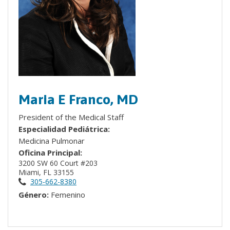
Maria E Franco, MD
President of the Medical Staff
Especialidad Pediátrica:
Medicina Pulmonar
Oficina Principal:
3200 SW 60 Court #203
Miami, FL 33155
305-662-8380
Género:
Femenino