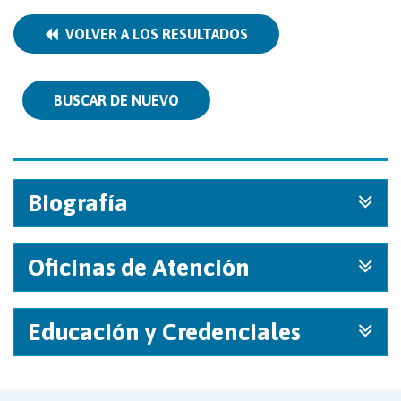
VOLVER A LOS RESULTADOS
BUSCAR DE NUEVO
Biografía
Oficinas de Atención
Educación y Credenciales