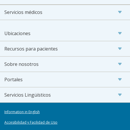
Servicios médicos
Ubicaciones
Recursos para pacientes
Sobre nosotros
Portales
Servicios Lingüísticos
Information in English
Accesibilidad y Facilidad de Uso