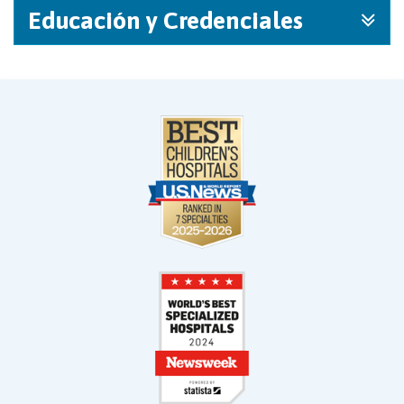
Educación y Credenciales