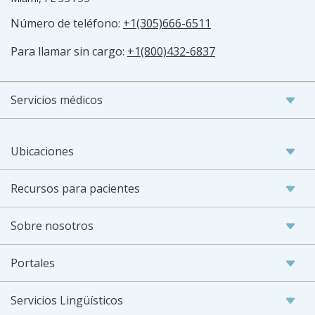
Número de teléfono:
+1(305)666-6511
Para llamar sin cargo:
+1(800)432-6837
Servicios médicos
Ubicaciones
Recursos para pacientes
Sobre nosotros
Portales
Servicios Lingüísticos