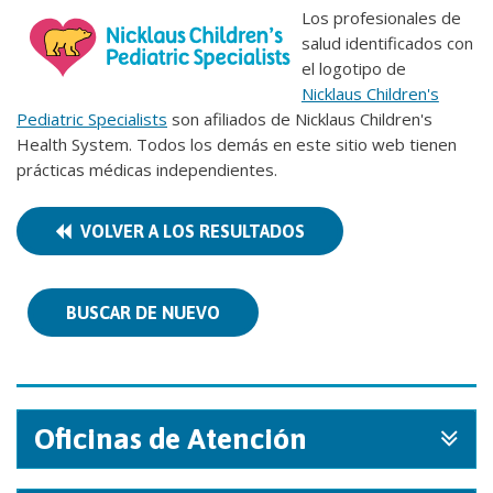
Los profesionales de
salud identificados con
el logotipo de
Nicklaus Children's
Pediatric Specialists
son afiliados de Nicklaus Children's
Health System. Todos los demás en este sitio web tienen
prácticas médicas independientes.
VOLVER A LOS RESULTADOS
BUSCAR DE NUEVO
Oficinas de Atención