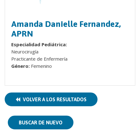
Amanda Danielle Fernandez,
APRN
Especialidad Pediátrica:
Neurocirugía
Practicante de Enfermería
Género:
Femenino
VOLVER A LOS RESULTADOS
BUSCAR DE NUEVO