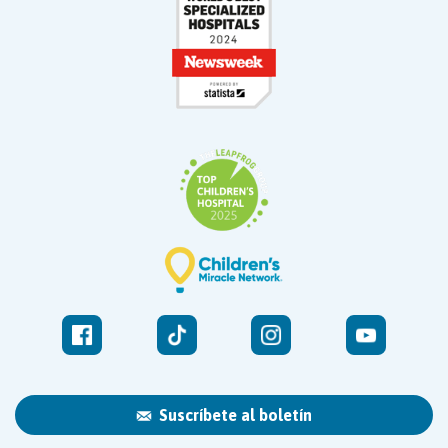
Suscríbete al boletín