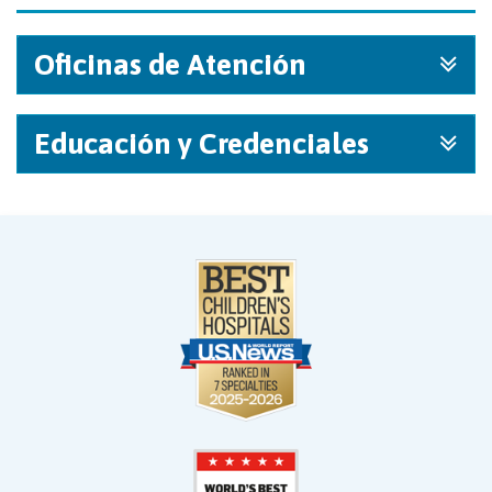
Oficinas de Atención
Educación y Credenciales