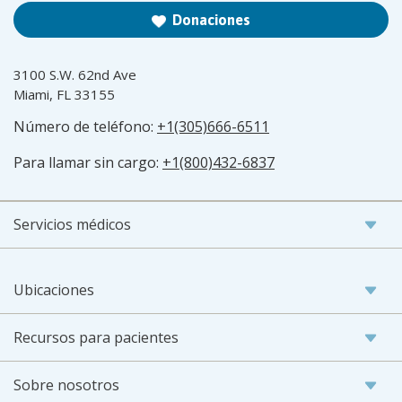
Donaciones
3100 S.W. 62nd Ave
Miami, FL 33155
Número de teléfono:
+1(305)666-6511
Para llamar sin cargo:
+1(800)432-6837
Servicios médicos
Ubicaciones
Recursos para pacientes
Sobre nosotros