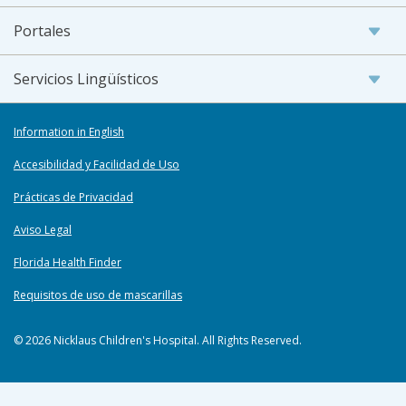
Portales
Servicios Lingüísticos
Information in English
Accesibilidad y Facilidad de Uso
Prácticas de Privacidad
Aviso Legal
Florida Health Finder
Requisitos de uso de mascarillas
© 2026 Nicklaus Children's Hospital. All Rights Reserved.