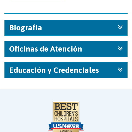
Biografía
Oficinas de Atención
Educación y Credenciales