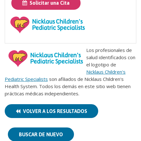
Solicitar una Cita
Los profesionales de
salud identificados con
el logotipo de
Nicklaus Children's
Pediatric Specialists
son afiliados de Nicklaus Children's
Health System. Todos los demás en este sitio web tienen
prácticas médicas independientes.
VOLVER A LOS RESULTADOS
BUSCAR DE NUEVO