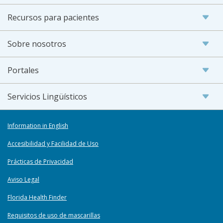
Recursos para pacientes
Sobre nosotros
Portales
Servicios Lingüísticos
Information in English
Accesibilidad y Facilidad de Uso
Prácticas de Privacidad
Aviso Legal
Florida Health Finder
Requisitos de uso de mascarillas