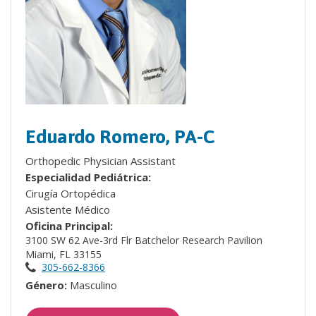
Eduardo Romero, PA-C
Orthopedic Physician Assistant
Especialidad Pediátrica:
Cirugía Ortopédica
Asistente Médico
Oficina Principal:
3100 SW 62 Ave-3rd Flr Batchelor Research Pavilion
Miami, FL 33155
305-662-8366
Género:
Masculino