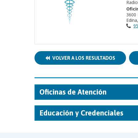
Radio
Ofici
3600 
Edin
95
VOLVER A LOS RESULTADOS
Oficinas de Atención
Educación y Credenciales