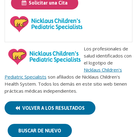
Solicitar una Cita
Los profesionales de
salud identificados con
el logotipo de
Nicklaus Children's
Pediatric Specialists
son afiliados de Nicklaus Children's
Health System. Todos los demás en este sitio web tienen
prácticas médicas independientes.
VOLVER A LOS RESULTADOS
BUSCAR DE NUEVO