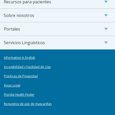
Recursos para pacientes
Sobre nosotros
Portales
Servicios Lingüísticos
Information in English
Accesibilidad y Facilidad de Uso
Prácticas de Privacidad
Aviso Legal
Florida Health Finder
Requisitos de uso de mascarillas