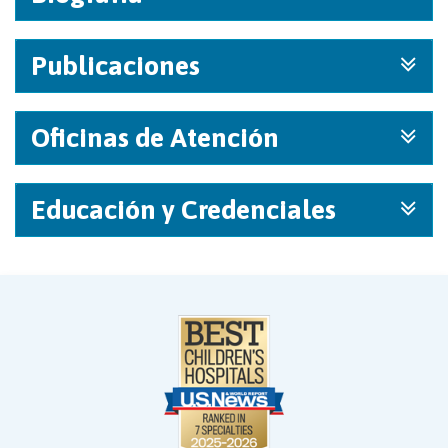
Publicaciones
Oficinas de Atención
Educación y Credenciales