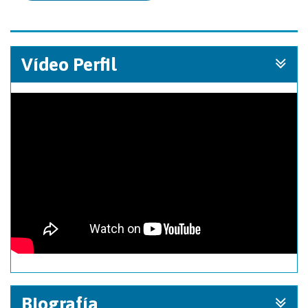
Vídeo Perfil
Biografía