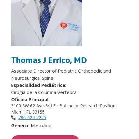
Thomas J Errico, MD
Associate Director of Pediatric Orthopedic and
Neurosurgical Spine
Especialidad Pediátrica:
Cirugía de la Columna Vertebral
Oficina Principal:
3100 SW 62 Ave-3rd Flr Batchelor Research Pavilion
Miami, FL 33155
786-624-2225
Género:
Masculino