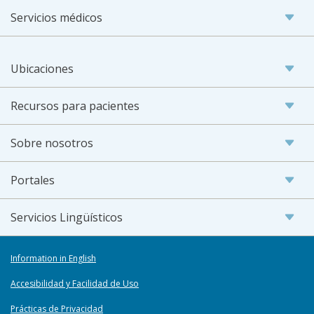
Servicios médicos
Ubicaciones
Recursos para pacientes
Sobre nosotros
Portales
Servicios Lingüísticos
Information in English
Accesibilidad y Facilidad de Uso
Prácticas de Privacidad