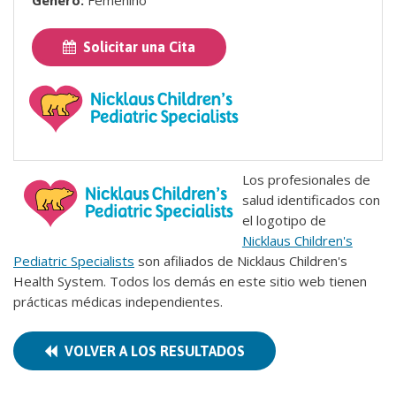
Solicitar una Cita
Los profesionales de
salud identificados con
el logotipo de
Nicklaus Children's
Pediatric Specialists
son afiliados de Nicklaus Children's
Health System. Todos los demás en este sitio web tienen
prácticas médicas independientes.
VOLVER A LOS RESULTADOS