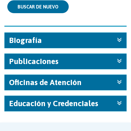
BUSCAR DE NUEVO
Biografía
Publicaciones
Oficinas de Atención
Educación y Credenciales