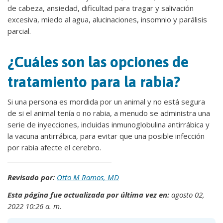
de cabeza, ansiedad, dificultad para tragar y salivación
excesiva, miedo al agua, alucinaciones, insomnio y parálisis
parcial.
¿Cuáles son las opciones de
tratamiento para la rabia?
Si una persona es mordida por un animal y no está segura
de si el animal tenía o no rabia, a menudo se administra una
serie de inyecciones, incluidas inmunoglobulina antirrábica y
la vacuna antirrábica, para evitar que una posible infección
por rabia afecte el cerebro.
Revisado por:
Otto M Ramos, MD
Esta página fue actualizada por última vez en:
agosto 02,
2022 10:26 a. m.