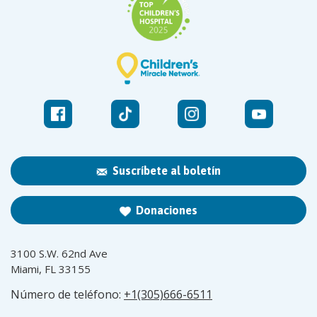
Suscríbete al boletín
Donaciones
3100 S.W. 62nd Ave
Miami, FL 33155
Número de teléfono:
+1(305)666-6511