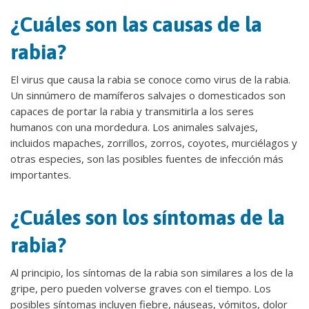
¿Cuáles son las causas de la
rabia?
El virus que causa la rabia se conoce como virus de la rabia.
Un sinnúmero de mamíferos salvajes o domesticados son
capaces de portar la rabia y transmitirla a los seres
humanos con una mordedura. Los animales salvajes,
incluidos mapaches, zorrillos, zorros, coyotes, murciélagos y
otras especies, son las posibles fuentes de infección más
importantes.
¿Cuáles son los síntomas de la
rabia?
Al principio, los síntomas de la rabia son similares a los de la
gripe, pero pueden volverse graves con el tiempo. Los
posibles síntomas incluyen fiebre, náuseas, vómitos, dolor