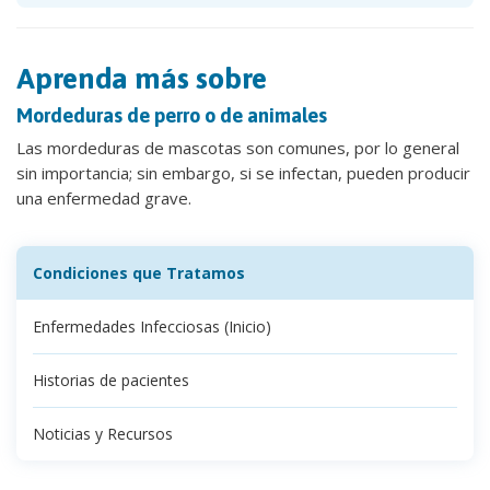
Aprenda más sobre
Mordeduras de perro o de animales
Las mordeduras de mascotas son comunes, por lo general
sin importancia; sin embargo, si se infectan, pueden producir
una enfermedad grave.
Condiciones que Tratamos
Enfermedades Infecciosas (Inicio)
Historias de pacientes
Noticias y Recursos