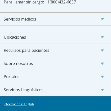
Para llamar sin cargo:
+1(800)432-6837
Servicios médicos
Ubicaciones
Recursos para pacientes
Sobre nosotros
Portales
Servicios Lingüísticos
Information in English