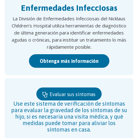
Enfermedades Infecciosas
La División de Enfermedades Infecciosas del Nicklaus
Children’s Hospital utiliza herramientas de diagnóstico
de última generación para identificar enfermedades
agudas o crónicas, para instituir un tratamiento lo más
rápidamente posible.
Obtenga más información
Evaluar sus síntomas
Use este sistema de verificación de síntomas
para evaluar la gravedad de los síntomas de su
hijo, si es necesaria una visita médica, y qué
medidas puede tomar para aliviar los
síntomas en casa.