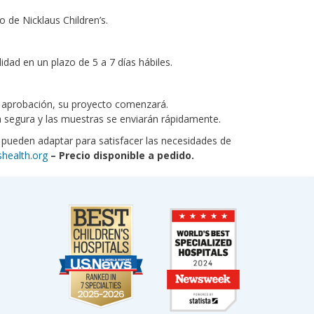
de Nicklaus Children’s.
dad en un plazo de 5 a 7 días hábiles.
a aprobación, su proyecto comenzará.
a segura y las muestras se enviarán rápidamente.
 pueden adaptar para satisfacer las necesidades de
health.org
– Precio disponible a pedido.