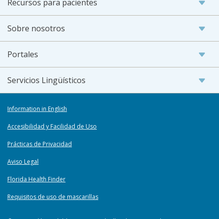
Recursos para pacientes
Sobre nosotros
Portales
Servicios Lingüísticos
Information in English
Accesibilidad y Facilidad de Uso
Prácticas de Privacidad
Aviso Legal
Florida Health Finder
Requisitos de uso de mascarillas