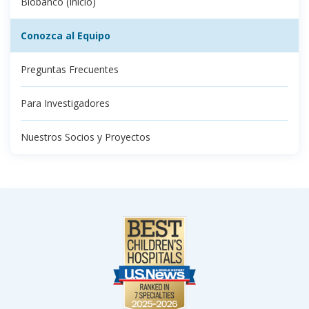
Biobanco (Inicio)
Conozca al Equipo
Preguntas Frecuentes
Para Investigadores
Nuestros Socios y Proyectos