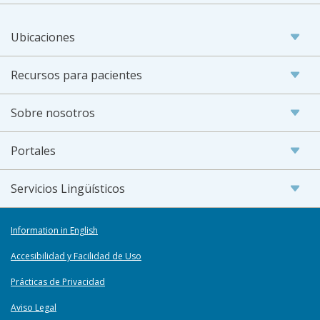
Ubicaciones
Recursos para pacientes
Sobre nosotros
Portales
Servicios Lingüísticos
Information in English
Accesibilidad y Facilidad de Uso
Prácticas de Privacidad
Aviso Legal