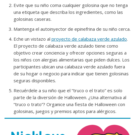
Evite que su niño coma cualquier golosina que no tenga
una etiqueta que describa los ingredientes, como las
golosinas caseras.
Mantenga el autoinyector de epinefrina de su niño cerca.
Eche un vistazo al
proyecto de calabaza verde azulado
.
El proyecto de calabaza verde azulado tiene como
objetivo crear conciencia y ofrecer opciones seguras a
los niños con alergias alimentarias que piden dulces. Los
participantes ubican una calabaza verde azulado fuera
de su hogar o negocio para indicar que tienen golosinas
seguras disponibles.
Recuérdele a su niño que el “truco o el trato” es solo
parte de la diversión de Halloween. ¿Una alternativa al
“truco o trato”? Organice una fiesta de Halloween con
golosinas, juegos y premios aptos para alérgicos.