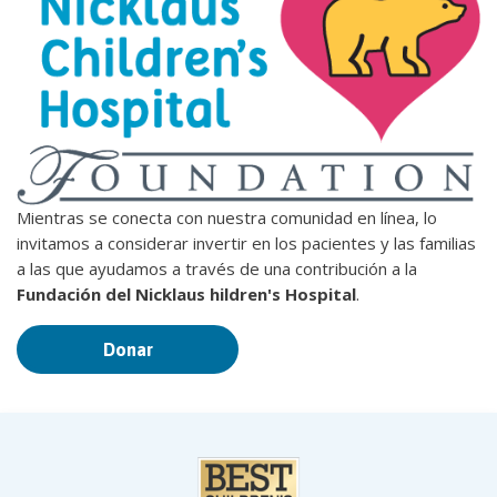
Mientras se conecta con nuestra comunidad en línea, lo
invitamos a considerar invertir en los pacientes y las familias
a las que ayudamos a través de una contribución a la
Fundación del Nicklaus hildren's Hospital
.
Donar