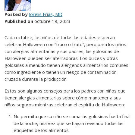
Posted by
Jorelis Frias, MD
Published on
octubre 19, 2023
Cada octubre, los niños de todas las edades esperan
celebrar Halloween con “truco o trato”, pero para los niños
con alergias alimentarias y sus padres, las golosinas de
Halloween pueden ser aterradoras. Los dulces y otras
golosinas a menudo tienen alérgenos alimentarios comunes
como ingrediente o tienen un riesgo de contaminación
cruzada durante la producción.
Estos son algunos consejos para los padres con niños que
tienen alergias alimentarias sobre cómo mantener a sus
niños seguros mientras celebran el espíritu de Halloween:
No permita que su niño se coma las golosinas hasta final
de la noche, una vez que se hayan revisado todas las
etiquetas de los alimentos.