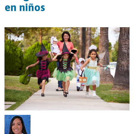
en niños