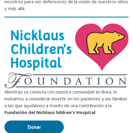
nosotros para ser defensores de la visión de nuestros niños
y más allá.
Mientras se conecta con nuestra comunidad en línea, lo
invitamos a considerar invertir en los pacientes y las familias
a las que ayudamos a través de una contribución a la
Fundación del Nicklaus hildren's Hospital
.
Donar