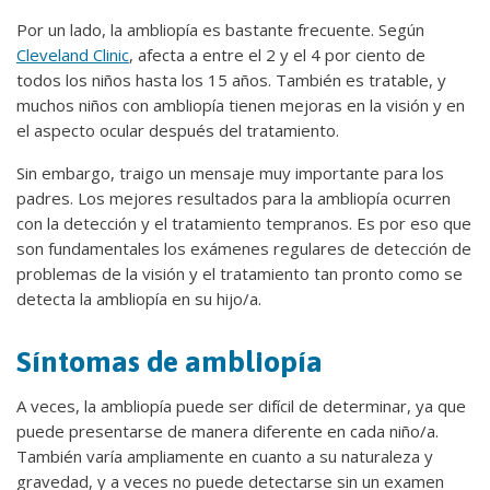
Por un lado, la ambliopía es bastante frecuente. Según
Cleveland Clinic
, afecta a entre el 2 y el 4 por ciento de
todos los niños hasta los 15 años. También es tratable, y
muchos niños con ambliopía tienen mejoras en la visión y en
el aspecto ocular después del tratamiento.
Sin embargo, traigo un mensaje muy importante para los
padres. Los mejores resultados para la ambliopía ocurren
con la detección y el tratamiento tempranos. Es por eso que
son fundamentales los exámenes regulares de detección de
problemas de la visión y el tratamiento tan pronto como se
detecta la ambliopía en su hijo/a.
Síntomas de ambliopía
A veces, la ambliopía puede ser difícil de determinar, ya que
puede presentarse de manera diferente en cada niño/a.
También varía ampliamente en cuanto a su naturaleza y
gravedad, y a veces no puede detectarse sin un examen