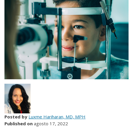
Posted by
Luxme Hariharan, MD, MPH
Published on
agosto 17, 2022