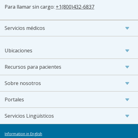
Para llamar sin cargo:
+1(800)432-6837
Servicios médicos
Ubicaciones
Recursos para pacientes
Sobre nosotros
Portales
Servicios Lingüísticos
Information in English