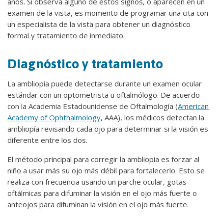
años. Si observa alguno de estos signos, o aparecen en un
examen de la vista, es momento de programar una cita con
un especialista de la vista para obtener un diagnóstico
formal y tratamiento de inmediato.
Diagnóstico y tratamiento
La ambliopía puede detectarse durante un examen ocular
estándar con un optometrista u oftalmólogo. De acuerdo
con la Academia Estadounidense de Oftalmología (
American
Academy of Ophthalmology
, AAA), los médicos detectan la
ambliopía revisando cada ojo para determinar si la visión es
diferente entre los dos.
El método principal para corregir la ambliopía es forzar al
niño a usar más su ojo más débil para fortalecerlo. Esto se
realiza con frecuencia usando un parche ocular, gotas
oftálmicas para difuminar la visión en el ojo más fuerte o
anteojos para difuminan la visión en el ojo más fuerte.