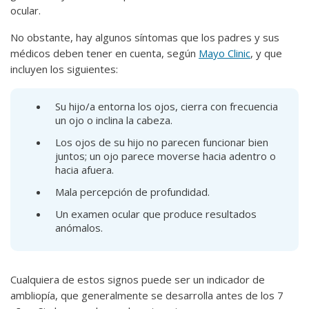
ocular.
No obstante, hay algunos síntomas que los padres y sus
médicos deben tener en cuenta, según
Mayo Clinic
, y que
incluyen los siguientes:
Su hijo/a entorna los ojos, cierra con frecuencia
un ojo o inclina la cabeza.
Los ojos de su hijo no parecen funcionar bien
juntos; un ojo parece moverse hacia adentro o
hacia afuera.
Mala percepción de profundidad.
Un examen ocular que produce resultados
anómalos.
Cualquiera de estos signos puede ser un indicador de
ambliopía, que generalmente se desarrolla antes de los 7