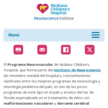
Menú
El
Programa Neurovascular
de Nicklaus Children's
Hospital, que forma parte del
Instituto de Neurociencia
de renombre mundial del hospital y constantemente
clasificado entre los mejores programas de neurocirugía y
neurología pediátrica del país, es uno de los pocos
programas de este tipo en el país y el único del Sur de
Florida especializado en el tratamiento de niños con
malformaciones vasculares
y
derrame cerebral
.