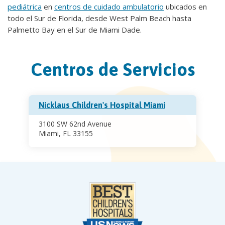
pediátrica
en
centros de cuidado ambulatorio
ubicados en
todo el Sur de Florida, desde West Palm Beach hasta
Palmetto Bay en el Sur de Miami Dade.
Centros de Servicios
Nicklaus Children's Hospital Miami
3100 SW 62nd Avenue
Miami, FL 33155