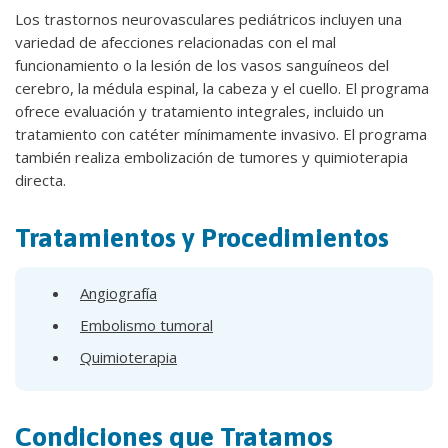
Los trastornos neurovasculares pediátricos incluyen una
variedad de afecciones relacionadas con el mal
funcionamiento o la lesión de los vasos sanguíneos del
cerebro, la médula espinal, la cabeza y el cuello. El programa
ofrece evaluación y tratamiento integrales, incluido un
tratamiento con catéter mínimamente invasivo. El programa
también realiza embolización de tumores y quimioterapia
directa.
Tratamientos y Procedimientos
Angiografía
Embolismo tumoral
Quimioterapia
Condiciones que Tratamos