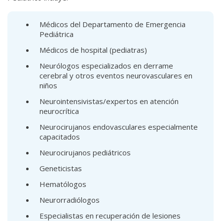
Médicos del Departamento de Emergencia
Pediátrica
Médicos de hospital (pediatras)
Neurólogos especializados en derrame
cerebral y otros eventos neurovasculares en
niños
Neurointensivistas/expertos en atención
neurocrítica
Neurocirujanos endovasculares especialmente
capacitados
Neurocirujanos pediátricos
Geneticistas
Hematólogos
Neurorradiólogos
Especialistas en recuperación de lesiones