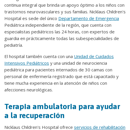
continua integral que brinda un apoyo óptimo a los niños con
trastornos neurovasculares y sus familias. Nicklaus Children's
Hospital es sede del único
Departamento de Emergencia
Pediátrica independiente de la región, que cuenta con
especialistas pediátricos las 24 horas, con expertos de
guardia en prácticamente todas las subespecialidades de
pediatría.
El hospital también cuenta con una
Unidad de Cuidados
Intensivos Pediátricos
y una unidad de neurociencia
pediátrica para pacientes internados de 30 camas con
personal de enfermería registrado que está capacitado y
tiene mucha experiencia en la atención de niños con
afecciones neurológicas.
Terapia ambulatoria para ayudar
a la recuperación
Nicklaus Children's Hospital ofrece
servicios de rehabilitación