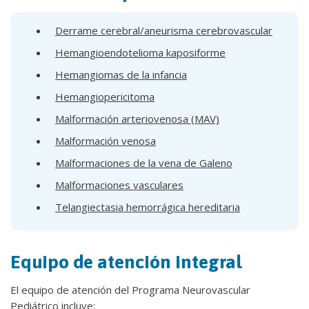
Derrame cerebral/aneurisma cerebrovascular
Hemangioendotelioma kaposiforme
Hemangiomas de la infancia
Hemangiopericitoma
Malformación arteriovenosa (MAV)
Malformación venosa
Malformaciones de la vena de Galeno
Malformaciones vasculares
Telangiectasia hemorrágica hereditaria
Equipo de atención integral
El equipo de atención del Programa Neurovascular
Pediátrico incluye: