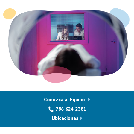
Conozca al Equipo
786-624-2381
Ubicaciones