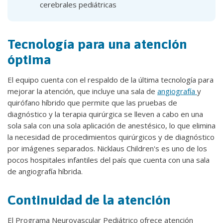
cerebrales pediátricas
Tecnología para una atención
óptima
El equipo cuenta con el respaldo de la última tecnología para
mejorar la atención, que incluye una sala de
angiografía
y
quirófano híbrido que permite que las pruebas de
diagnóstico y la terapia quirúrgica se lleven a cabo en una
sola sala con una sola aplicación de anestésico, lo que elimina
la necesidad de procedimientos quirúrgicos y de diagnóstico
por imágenes separados. Nicklaus Children's es uno de los
pocos hospitales infantiles del país que cuenta con una sala
de angiografía híbrida.
Continuidad de la atención
El Programa Neurovascular Pediátrico ofrece atención