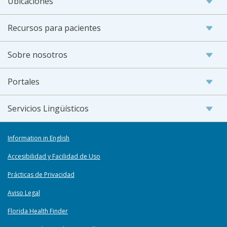
Ubicaciones
Recursos para pacientes
Sobre nosotros
Portales
Servicios Lingüísticos
Information in English
Accesibilidad y Facilidad de Uso
Prácticas de Privacidad
Aviso Legal
Florida Health Finder