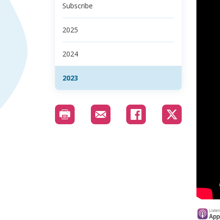
Subscribe
2025
2024
2023