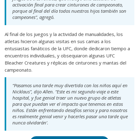
activación final para crear cinturones de campeonato,
porque al final del día todos nuestros hijos también son
campeones”, agregó.
Al final de los juegos y la actividad de manualidades, los
atletas hicieron algunas visitas en sus camas a los
entusiastas fanáticos de la UFC, donde dedicaron tiempo a
encuentros individuales, y obsequiaron algunas UFC
Bleacher Creatures y réplicas de cinturones y mantas del
campeonato.
“Pasamos una tarde muy divertida con los niños aquí en
Nicklaus”, dijo Allen. “Este es mi segundo viaje a este
hospital, y fue genial traer un nuevo grupo de atletas
para que puedan ver el impacto que tenemos en estos
niños. Están enfrentando desafíos serios y para nosotros
es realmente genial venir y hacerles pasar una tarde que
nunca olvidarán’.