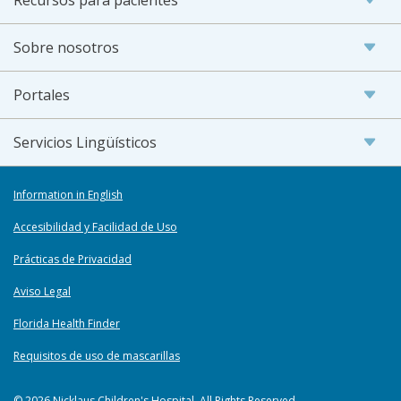
Sobre nosotros
Portales
Servicios Lingüísticos
Information in English
Accesibilidad y Facilidad de Uso
Prácticas de Privacidad
Aviso Legal
Florida Health Finder
Requisitos de uso de mascarillas
© 2026 Nicklaus Children's Hospital. All Rights Reserved.