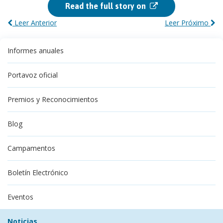
Read the full story on
Leer Anterior
Leer Próximo
Informes anuales
Portavoz oficial
Premios y Reconocimientos
Blog
Campamentos
Boletín Electrónico
Eventos
Noticias