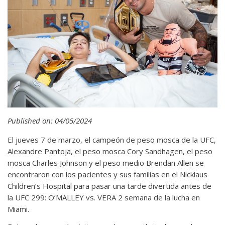
Published on: 04/05/2024
El jueves 7 de marzo, el campeón de peso mosca de la UFC,
Alexandre Pantoja, el peso mosca Cory Sandhagen, el peso
mosca Charles Johnson y el peso medio Brendan Allen se
encontraron con los pacientes y sus familias en el Nicklaus
Children’s Hospital para pasar una tarde divertida antes de
la UFC 299: O’MALLEY vs. VERA 2 semana de la lucha en
Miami.