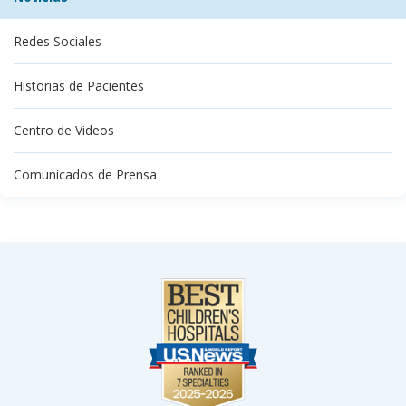
Redes Sociales
Historias de Pacientes
Centro de Videos
Comunicados de Prensa