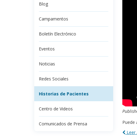
Blog
Campamentos
Boletín Electrónico
Eventos
Noticias
Redes Sociales
Historias de Pacientes
Centro de Videos
Publish
Puede 
Comunicados de Prensa
Leer 