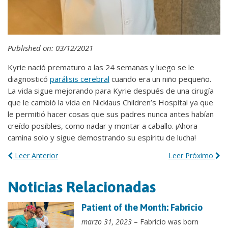
Published on: 03/12/2021
Kyrie nació prematuro a las 24 semanas y luego se le
diagnosticó
parálisis cerebral
cuando era un niño pequeño.
La vida sigue mejorando para Kyrie después de una cirugía
que le cambió la vida en Nicklaus Children’s Hospital ya que
le permitió hacer cosas que sus padres nunca antes habían
creído posibles, como nadar y montar a caballo. ¡Ahora
camina solo y sigue demostrando su espíritu de lucha!
Leer Anterior
Leer Próximo
Noticias Relacionadas
Patient of the Month: Fabricio
marzo 31, 2023
– Fabricio was born