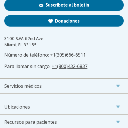
Suscríbete al boletín
Donaciones
3100 S.W. 62nd Ave
Miami, FL 33155
Número de teléfono:
+1(305)666-6511
Para llamar sin cargo:
+1(800)432-6837
Servicios médicos
Ubicaciones
Recursos para pacientes