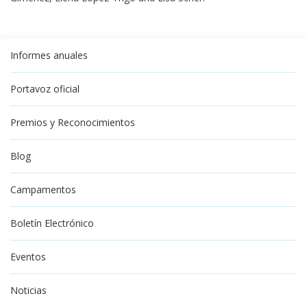
Informes anuales
Portavoz oficial
Premios y Reconocimientos
Blog
Campamentos
Boletín Electrónico
Eventos
Noticias