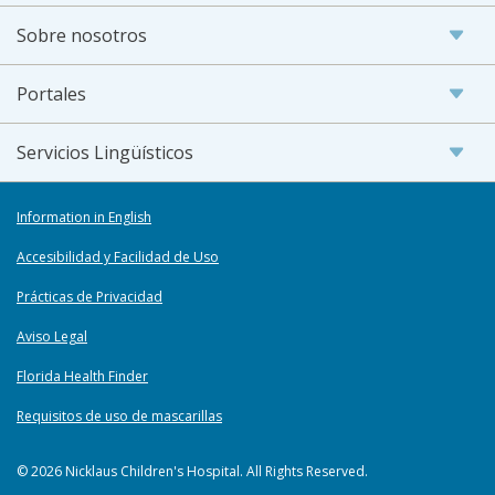
Sobre nosotros
Portales
Servicios Lingüísticos
Information in English
Accesibilidad y Facilidad de Uso
Prácticas de Privacidad
Aviso Legal
Florida Health Finder
Requisitos de uso de mascarillas
© 2026 Nicklaus Children's Hospital. All Rights Reserved.