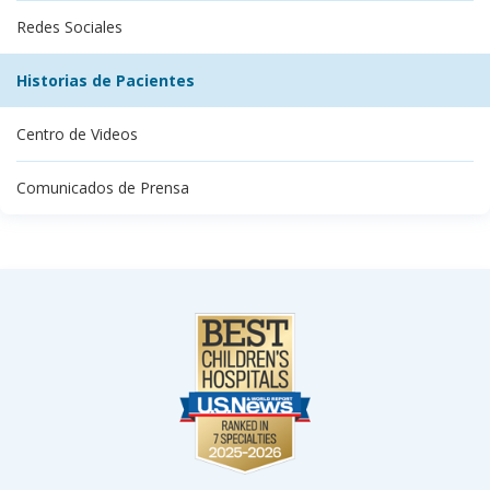
Redes Sociales
Historias de Pacientes
Centro de Videos
Comunicados de Prensa