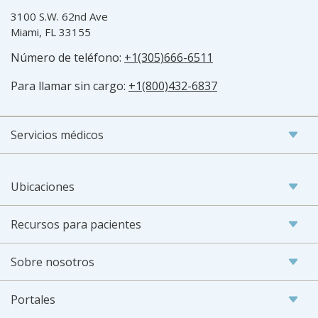
3100 S.W. 62nd Ave
Miami, FL 33155
Número de teléfono:
+1(305)666-6511
Para llamar sin cargo:
+1(800)432-6837
Servicios médicos
Ubicaciones
Recursos para pacientes
Sobre nosotros
Portales