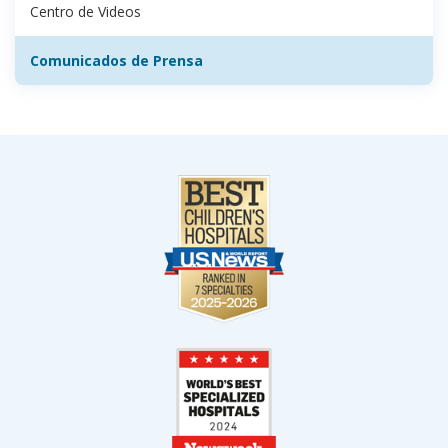
Centro de Videos
Comunicados de Prensa