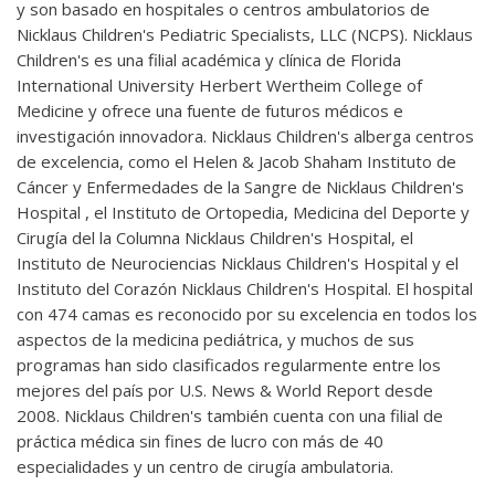
y son basado en hospitales o centros ambulatorios de
Nicklaus Children's Pediatric Specialists, LLC (NCPS). Nicklaus
Children's es una filial académica y clínica de Florida
International University Herbert Wertheim College of
Medicine y ofrece una fuente de futuros médicos e
investigación innovadora. Nicklaus Children's alberga centros
de excelencia, como el Helen & Jacob Shaham Instituto de
Cáncer y Enfermedades de la Sangre de Nicklaus Children's
Hospital , el Instituto de Ortopedia, Medicina del Deporte y
Cirugía del la Columna Nicklaus Children's Hospital, el
Instituto de Neurociencias Nicklaus Children's Hospital y el
Instituto del Corazón Nicklaus Children's Hospital. El hospital
con 474 camas es reconocido por su excelencia en todos los
aspectos de la medicina pediátrica, y muchos de sus
programas han sido clasificados regularmente entre los
mejores del país por U.S. News & World Report desde
2008. Nicklaus Children's también cuenta con una filial de
práctica médica sin fines de lucro con más de 40
especialidades y un centro de cirugía ambulatoria.