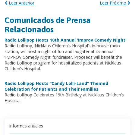
Leer Anterior
Leer Próximo
Comunicados de Prensa
Relacionados
Radio Lollipop Hosts 10th Annual 'Improv Comedy Night'
Radio Lollipop, Nicklaus Children's Hospital’s in-house radio
station, will host a night of fun and laughter at its annual
‘IMPROV Comedy Night’ fundraiser. Proceeds will benefit the
Radio Lollipop program for hospitalized patients at Nicklaus
Children’s Hospital.
Radio Lollipop Hosts “Candy Lolli-Land” Themed
Celebration for Patients and Their Families
Radio Lollipop Celebrates 19th Birthday at Nicklaus Children’s
Hospital
Informes anuales