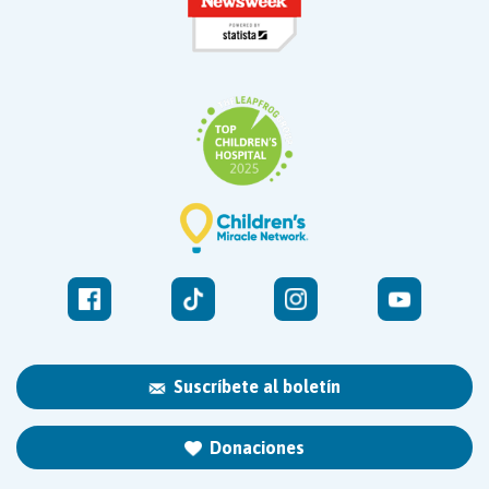
Suscríbete al boletín
Donaciones