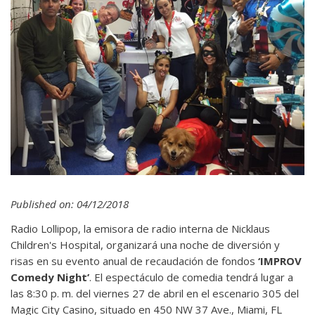
Published on: 04/12/2018
Radio Lollipop, la emisora de radio interna de Nicklaus
Children's Hospital, organizará una noche de diversión y
risas en su evento anual de recaudación de fondos
‘IMPROV
Comedy Night’
. El espectáculo de comedia tendrá lugar a
las 8:30 p. m. del viernes 27 de abril en el escenario 305 del
Magic City Casino, situado en 450 NW 37 Ave., Miami, FL