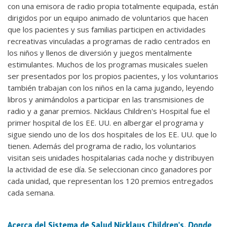
con una emisora de radio propia totalmente equipada, están
dirigidos por un equipo animado de voluntarios que hacen
que los pacientes y sus familias participen en actividades
recreativas vinculadas a programas de radio centrados en
los niños y llenos de diversión y juegos mentalmente
estimulantes. Muchos de los programas musicales suelen
ser presentados por los propios pacientes, y los voluntarios
también trabajan con los niños en la cama jugando, leyendo
libros y animándolos a participar en las transmisiones de
radio y a ganar premios. Nicklaus Children's Hospital fue el
primer hospital de los EE. UU. en albergar el programa y
sigue siendo uno de los dos hospitales de los EE. UU. que lo
tienen. Además del programa de radio, los voluntarios
visitan seis unidades hospitalarias cada noche y distribuyen
la actividad de ese día. Se seleccionan cinco ganadores por
cada unidad, que representan los 120 premios entregados
cada semana.
Acerca del Sistema de Salud Nicklaus Children's,
Donde