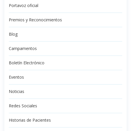
Portavoz oficial
Premios y Reconocimientos
Blog
Campamentos
Boletín Electrónico
Eventos
Noticias
Redes Sociales
Historias de Pacientes