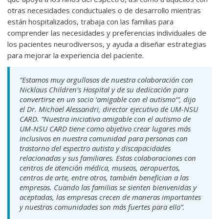
otras necesidades conductuales o de desarrollo mientras
están hospitalizados, trabaja con las familias para
comprender las necesidades y preferencias individuales de
los pacientes neurodiversos, y ayuda a diseñar estrategias
para mejorar la experiencia del paciente.
“Estamos muy orgullosos de nuestra colaboración con
Nicklaus Children’s Hospital y de su dedicación para
convertirse en un socio ‘amigable con el autismo’”, dijo
el Dr. Michael Alessandri, director ejecutivo de UM-NSU
CARD. “Nuestra iniciativa amigable con el autismo de
UM-NSU CARD tiene como objetivo crear lugares más
inclusivos en nuestra comunidad para personas con
trastorno del espectro autista y discapacidades
relacionadas y sus familiares. Estas colaboraciones con
centros de atención médica, museos, aeropuertos,
centros de arte, entre otros, también benefician a las
empresas. Cuando las familias se sienten bienvenidas y
aceptadas, las empresas crecen de maneras importantes
y nuestras comunidades son más fuertes para ello”.