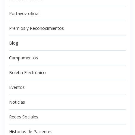
Portavoz oficial
Premios y Reconocimientos
Blog
Campamentos
Boletín Electrónico
Eventos
Noticias
Redes Sociales
Historias de Pacientes