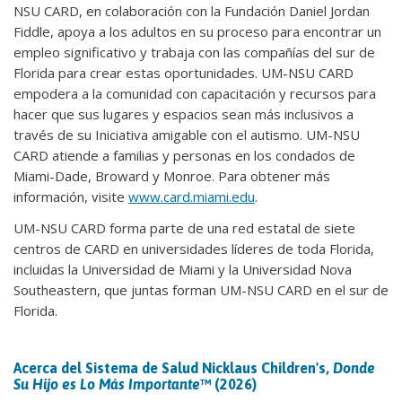
NSU CARD, en colaboración con la Fundación Daniel Jordan
Fiddle, apoya a los adultos en su proceso para encontrar un
empleo significativo y trabaja con las compañías del sur de
Florida para crear estas oportunidades. UM-NSU CARD
empodera a la comunidad con capacitación y recursos para
hacer que sus lugares y espacios sean más inclusivos a
través de su Iniciativa amigable con el autismo. UM-NSU
CARD atiende a familias y personas en los condados de
Miami-Dade, Broward y Monroe. Para obtener más
información, visite
www.card.miami.edu
.
UM-NSU CARD forma parte de una red estatal de siete
centros de CARD en universidades líderes de toda Florida,
incluidas la Universidad de Miami y la Universidad Nova
Southeastern, que juntas forman UM-NSU CARD en el sur de
Florida.
Acerca del Sistema de Salud Nicklaus Children's,
Donde
Su Hijo es Lo Más Importante
™ (2026)