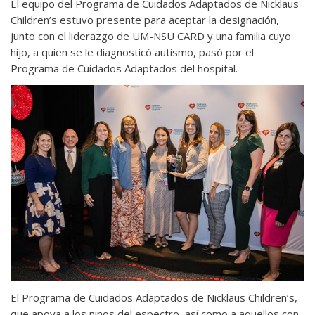
El equipo del Programa de Cuidados Adaptados de Nicklaus
Children’s estuvo presente para aceptar la designación,
junto con el liderazgo de UM-NSU CARD y una familia cuyo
hijo, a quien se le diagnosticó autismo, pasó por el
Programa de Cuidados Adaptados del hospital.
El Programa de Cuidados Adaptados de Nicklaus Children’s,
que apoya a los niños del espectro, así como a aquellos con