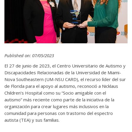
Published on: 07/05/2023
El 27 de junio de 2023, el Centro Universitario de Autismo y
Discapacidades Relacionadas de la Universidad de Miami-
Nova Southeastern (UM-NSU CARD), el recurso líder del sur
de Florida para el apoyo al autismo, reconoció a Nicklaus
Children’s Hospital como su “Socio amigable con el
autismo” más reciente como parte de la iniciativa de la
organización para crear lugares más inclusivos en la
comunidad para personas con trastorno del espectro
autista (TEA) y sus familias.