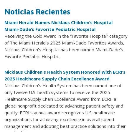
Noticias Recientes
Miami Herald Names Nicklaus Children’s Hospital
Miami-Dade’s Favorite Pediatric Hospital
Receiving the Gold Award in the “Favorite Hospital” category
of The Miami Herald’s 2025 Miami-Dade Favorites Awards,
Nicklaus Children’s Hospital has been named Miami-Dade’s
Favorite Pediatric Hospital.
Nicklaus Children's Health System Honored with ECRI’s
2025 Healthcare Supply Chain Excellence Award
Nicklaus Children's Health System has been named one of
only twelve U.S. health systems to receive the 2025
Healthcare Supply Chain Excellence Award from ECRI, a
global nonprofit dedicated to advancing patient safety and
quality. ECRI's annual award recognizes U.S. healthcare
organizations for achieving excellence in overall spend
management and adopting best practice solutions into their