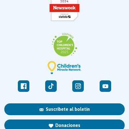
Suscríbete al boletín
Donaciones