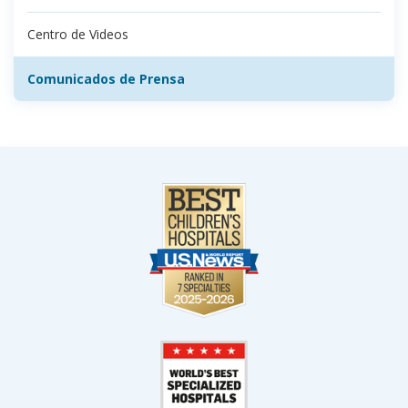
Centro de Videos
Comunicados de Prensa