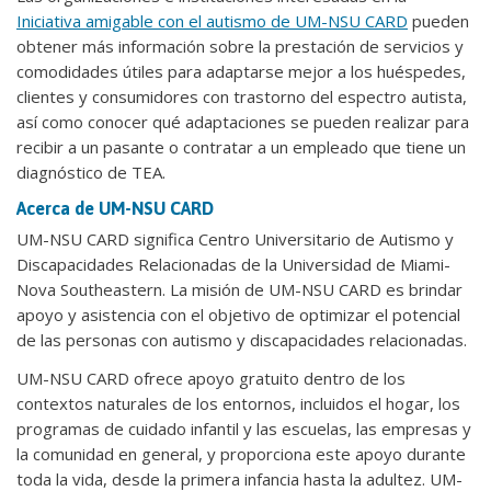
Iniciativa amigable con el autismo de UM-NSU CARD
pueden
obtener más información sobre la prestación de servicios y
comodidades útiles para adaptarse mejor a los huéspedes,
clientes y consumidores con trastorno del espectro autista,
así como conocer qué adaptaciones se pueden realizar para
recibir a un pasante o contratar a un empleado que tiene un
diagnóstico de TEA.
Acerca de UM-NSU CARD
UM-NSU CARD significa Centro Universitario de Autismo y
Discapacidades Relacionadas de la Universidad de Miami-
Nova Southeastern. La misión de UM-NSU CARD es brindar
apoyo y asistencia con el objetivo de optimizar el potencial
de las personas con autismo y discapacidades relacionadas.
UM-NSU CARD ofrece apoyo gratuito dentro de los
contextos naturales de los entornos, incluidos el hogar, los
programas de cuidado infantil y las escuelas, las empresas y
la comunidad en general, y proporciona este apoyo durante
toda la vida, desde la primera infancia hasta la adultez. UM-