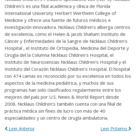
Children's es una filial académica y clínica de Florida
International University Herbert Wertheim College of
Medicine y ofrece una fuente de futuros médicos e
investigación innovadora. Nicklaus Children's alberga centros
de excelencia, como el Helen & Jacob Shaham Instituto de
Cáncer y Enfermedades de la Sangre de Nicklaus Children's
Hospital , el Instituto de Ortopedia, Medicina del Deporte y
Cirugía del la Columna Nicklaus Children's Hospital, el
Instituto de Neurociencias Nicklaus Children's Hospital y el
Instituto del Corazón Nicklaus Children's Hospital. El hospital
con 474 camas es reconocido por su excelencia en todos los
aspectos de la medicina pediátrica, y muchos de sus
programas han sido clasificados regularmente entre los
mejores del país por U.S. News & World Report desde
2008. Nicklaus Children's también cuenta con una filial de
práctica médica sin fines de lucro con más de 40
especialidades y un centro de cirugía ambulatoria.
Leer Anterior
Leer Próximo