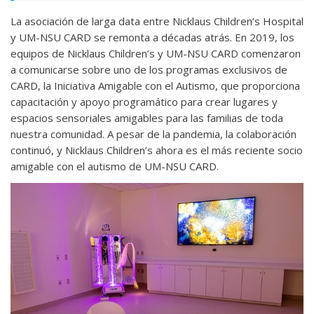
La asociación de larga data entre Nicklaus Children’s Hospital
y UM-NSU CARD se remonta a décadas atrás. En 2019, los
equipos de Nicklaus Children’s y UM-NSU CARD comenzaron
a comunicarse sobre uno de los programas exclusivos de
CARD, la Iniciativa Amigable con el Autismo, que proporciona
capacitación y apoyo programático para crear lugares y
espacios sensoriales amigables para las familias de toda
nuestra comunidad. A pesar de la pandemia, la colaboración
continuó, y Nicklaus Children’s ahora es el más reciente socio
amigable con el autismo de UM-NSU CARD.