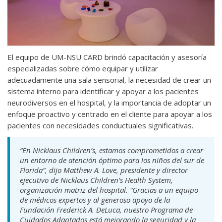
El equipo de UM-NSU CARD brindó capacitación y asesoría
especializadas sobre cómo equipar y utilizar
adecuadamente una sala sensorial, la necesidad de crear un
sistema interno para identificar y apoyar a los pacientes
neurodiversos en el hospital, y la importancia de adoptar un
enfoque proactivo y centrado en el cliente para apoyar a los
pacientes con necesidades conductuales significativas.
“En Nicklaus Children’s, estamos comprometidos a crear
un entorno de atención óptimo para los niños del sur de
Florida”, dijo Matthew A. Love, presidente y director
ejecutivo de Nicklaus Children’s Health System,
organización matriz del hospital. “Gracias a un equipo
de médicos expertos y al generoso apoyo de la
Fundación Frederick A. DeLuca, nuestro Programa de
Cuidados Adaptados está mejorando la seguridad y la