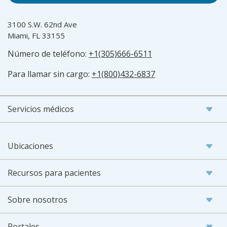
3100 S.W. 62nd Ave
Miami, FL 33155
Número de teléfono:
+1(305)666-6511
Para llamar sin cargo:
+1(800)432-6837
Servicios médicos
Ubicaciones
Recursos para pacientes
Sobre nosotros
Portales