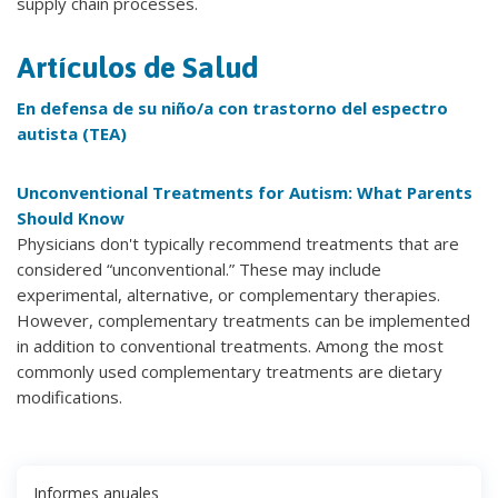
supply chain processes.
Artículos de Salud
En defensa de su niño/a con trastorno del espectro
autista (TEA)
Unconventional Treatments for Autism: What Parents
Should Know
Physicians don't typically recommend treatments that are
considered “unconventional.” These may include
experimental, alternative, or complementary therapies.
However, complementary treatments can be implemented
in addition to conventional treatments. Among the most
commonly used complementary treatments are dietary
modifications.
Informes anuales