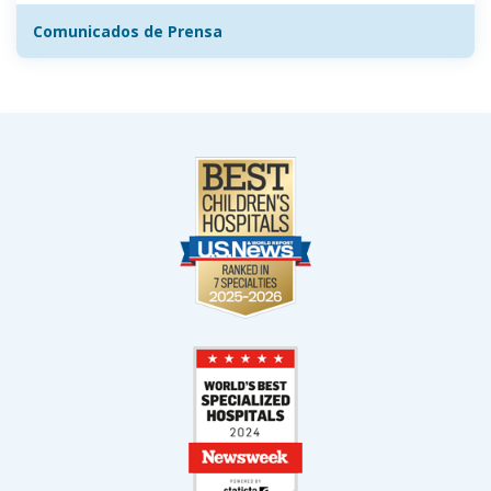
Comunicados de Prensa