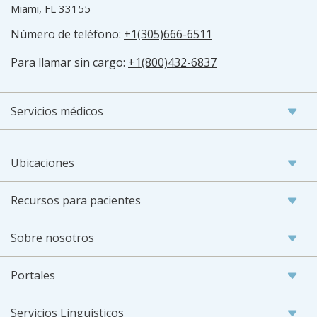
Miami, FL 33155
Número de teléfono:
+1(305)666-6511
Para llamar sin cargo:
+1(800)432-6837
Servicios médicos
Ubicaciones
Recursos para pacientes
Sobre nosotros
Portales
Servicios Lingüísticos