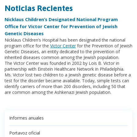
Noticias Recientes
Nicklaus Children’s Designated National Program
Office for Victor Center for Prevention of Jewish
Genetic Diseases
Nicklaus Children’s Hospital has been designated the national
program office for the
Victor Center
for the Prevention of Jewish
Genetic Diseases, an entity dedicated to the prevention of
inherited diseases common among the Jewish population.
The Victor Center was founded in 2002 by Lois B. Victor in
partnership with Einstein Healthcare Network in Philadelphia.
Ms. Victor lost two children to a Jewish genetic disease before a
test for the disorder became available. Today, simple tests can
identify carriers of more than 200 disorders, including 50 that
are common among the Ashkenazi Jewish population.
Informes anuales
Portavoz oficial