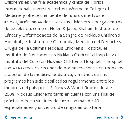
Children's es una filial académica y clínica de Florida
International University Herbert Wertheim College of
Medicine y ofrece una fuente de futuros médicos e
investigación innovadora. Nicklaus Children's alberga centros
de excelencia, como el Helen & Jacob Shaham Instituto de
Cáncer y Enfermedades de la Sangre de Nicklaus Children's
Hospital , el Instituto de Ortopedia, Medicina del Deporte y
Cirugía del la Columna Nicklaus Children's Hospital, el
Instituto de Neurociencias Nicklaus Children's Hospital y el
Instituto del Corazón Nicklaus Children's Hospital. El hospital
con 474 camas es reconocido por su excelencia en todos los
aspectos de la medicina pediátrica, y muchos de sus
programas han sido clasificados regularmente entre los
mejores del país por U.S. News & World Report desde
2008. Nicklaus Children's también cuenta con una filial de
práctica médica sin fines de lucro con más de 40
especialidades y un centro de cirugía ambulatoria.
Leer Anterior
Leer Próximo