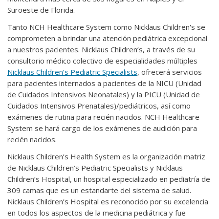
Suroeste de Florida.
Tanto NCH Healthcare System como Nicklaus Children's se
comprometen a brindar una atención pediátrica excepcional
a nuestros pacientes. Nicklaus Children’s, a través de su
consultorio médico colectivo de especialidades múltiples
Nicklaus Children’s Pediatric Specialists
, ofrecerá servicios
para pacientes internados a pacientes de la NICU (Unidad
de Cuidados Intensivos Neonatales) y la PICU (Unidad de
Cuidados Intensivos Prenatales)/pediátricos, así como
exámenes de rutina para recién nacidos. NCH Healthcare
System se hará cargo de los exámenes de audición para
recién nacidos.
Nicklaus Children’s Health System es la organización matriz
de Nicklaus Children’s Pediatric Specialists y Nicklaus
Children’s Hospital, un hospital especializado en pediatría de
309 camas que es un estandarte del sistema de salud.
Nicklaus Children’s Hospital es reconocido por su excelencia
en todos los aspectos de la medicina pediátrica y fue