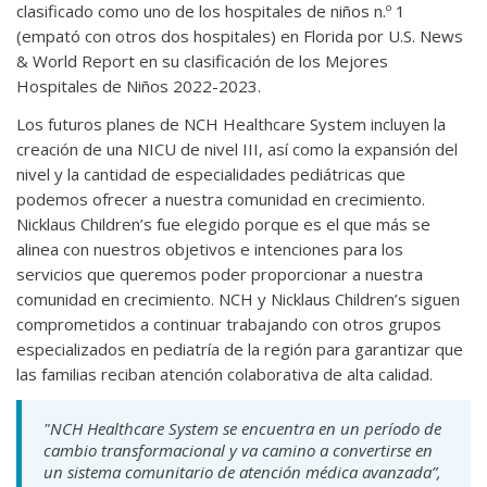
clasificado como uno de los hospitales de niños n.º 1
(empató con otros dos hospitales) en Florida por U.S. News
& World Report en su clasificación de los Mejores
Hospitales de Niños 2022-2023.
Los futuros planes de NCH Healthcare System incluyen la
creación de una NICU de nivel III, así como la expansión del
nivel y la cantidad de especialidades pediátricas que
podemos ofrecer a nuestra comunidad en crecimiento.
Nicklaus Children’s fue elegido porque es el que más se
alinea con nuestros objetivos e intenciones para los
servicios que queremos poder proporcionar a nuestra
comunidad en crecimiento. NCH y Nicklaus Children’s siguen
comprometidos a continuar trabajando con otros grupos
especializados en pediatría de la región para garantizar que
las familias reciban atención colaborativa de alta calidad.
"NCH Healthcare System se encuentra en un período de
cambio transformacional y va camino a convertirse en
un sistema comunitario de atención médica avanzada”,