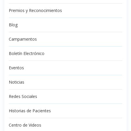
Premios y Reconocimientos
Blog
Campamentos
Boletín Electrónico
Eventos
Noticias
Redes Sociales
Historias de Pacientes
Centro de Videos