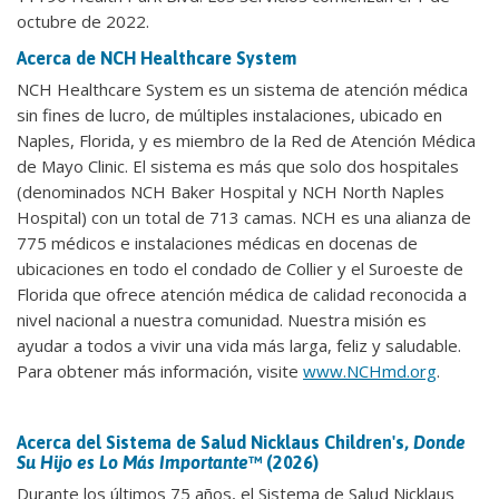
octubre de 2022.
Acerca de NCH Healthcare System
NCH Healthcare System es un sistema de atención médica
sin fines de lucro, de múltiples instalaciones, ubicado en
Naples, Florida, y es miembro de la Red de Atención Médica
de Mayo Clinic. El sistema es más que solo dos hospitales
(denominados NCH Baker Hospital y NCH North Naples
Hospital) con un total de 713 camas. NCH es una alianza de
775 médicos e instalaciones médicas en docenas de
ubicaciones en todo el condado de Collier y el Suroeste de
Florida que ofrece atención médica de calidad reconocida a
nivel nacional a nuestra comunidad. Nuestra misión es
ayudar a todos a vivir una vida más larga, feliz y saludable.
Para obtener más información, visite
www.NCHmd.org
.
Acerca del Sistema de Salud Nicklaus Children's,
Donde
Su Hijo es Lo Más Importante
™ (2026)
Durante los últimos 75 años, el Sistema de Salud Nicklaus