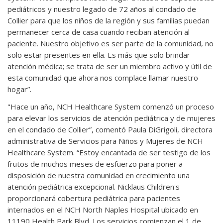
pediátricos y nuestro legado de 72 años al condado de
Collier para que los niños de la región y sus familias puedan
permanecer cerca de casa cuando reciban atención al
paciente. Nuestro objetivo es ser parte de la comunidad, no
solo estar presentes en ella. Es más que solo brindar
atención médica; se trata de ser un miembro activo y útil de
esta comunidad que ahora nos complace llamar nuestro
hogar”.
"Hace un año, NCH Healthcare System comenzó un proceso
para elevar los servicios de atención pediátrica y de mujeres
en el condado de Collier”, comentó Paula DiGrigoli, directora
administrativa de Servicios para Niños y Mujeres de NCH
Healthcare System. “Estoy encantada de ser testigo de los
frutos de muchos meses de esfuerzo para poner a
disposición de nuestra comunidad en crecimiento una
atención pediátrica excepcional. Nicklaus Children's
proporcionará cobertura pediátrica para pacientes
internados en el NCH North Naples Hospital ubicado en
11190 Health Park Blvd. Los servicios comienzan el 1 de