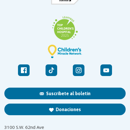
Suscríbete al boletín
Donaciones
3100 S.W. 62nd Ave