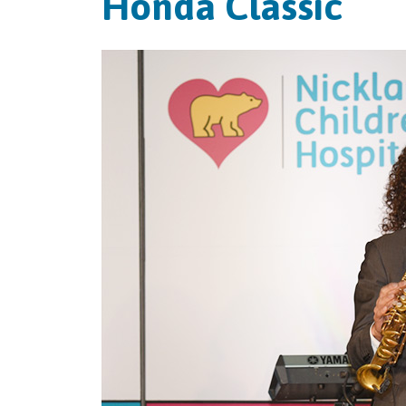
Honda Classic