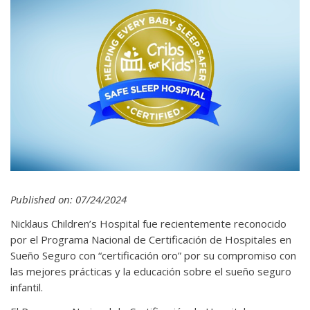
Published on: 07/24/2024
Nicklaus Children’s Hospital fue recientemente reconocido
por el Programa Nacional de Certificación de Hospitales en
Sueño Seguro con “certificación oro” por su compromiso con
las mejores prácticas y la educación sobre el sueño seguro
infantil.