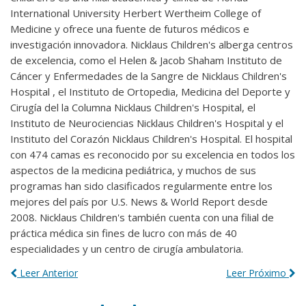
International University Herbert Wertheim College of
Medicine y ofrece una fuente de futuros médicos e
investigación innovadora. Nicklaus Children's alberga centros
de excelencia, como el Helen & Jacob Shaham Instituto de
Cáncer y Enfermedades de la Sangre de Nicklaus Children's
Hospital , el Instituto de Ortopedia, Medicina del Deporte y
Cirugía del la Columna Nicklaus Children's Hospital, el
Instituto de Neurociencias Nicklaus Children's Hospital y el
Instituto del Corazón Nicklaus Children's Hospital. El hospital
con 474 camas es reconocido por su excelencia en todos los
aspectos de la medicina pediátrica, y muchos de sus
programas han sido clasificados regularmente entre los
mejores del país por U.S. News & World Report desde
2008. Nicklaus Children's también cuenta con una filial de
práctica médica sin fines de lucro con más de 40
especialidades y un centro de cirugía ambulatoria.
Leer Anterior
Leer Próximo