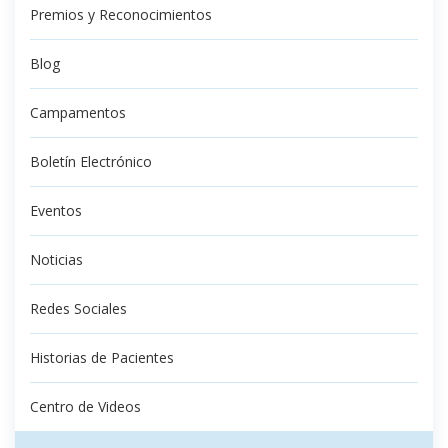
Premios y Reconocimientos
Blog
Campamentos
Boletín Electrónico
Eventos
Noticias
Redes Sociales
Historias de Pacientes
Centro de Videos