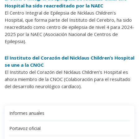
Hospital ha sido reacreditado por la NAEC
El Centro Integral de Epilepsia de Nicklaus Children’s
Hospital, que forma parte del Instituto del Cerebro, ha sido
reacreditado como centro de epilepsia de nivel 4 para 2024-
2025 por la NAEC (Asociación Nacional de Centros de
Epilepsia).
El Instituto del Corazón del Nicklaus Children’s Hospital
se une a la CNOC
El Instituto del Corazón del Nicklaus Children’s Hospital es
ahora miembro de la CNOC (Colaboración para el resultado
del desarrollo neurológico cardíaco).
Informes anuales
Portavoz oficial