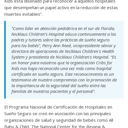
Kids está diseñado para reconocer a aquellos hospitales
que desempeñan un papel activo en la reducción de estas
muertes evitables”.
“Como líder en atención pediátrica en el sur de Florida,
Nicklaus Children’s Hospital educa continuamente a los
padres y tutores sobre las prácticas de sueño seguro
para los bebés”, Perry Ann Reed, vicepresidente sénior y
directora de operaciones de Nicklaus Children's Health
System y presidenta de Nicklaus Children's Hospital. “Es
un honor para nosotros que la organización Cribs for
Kids nos haya reconocido una vez más como hospital
certificado en sueño seguro. Este reconocimiento es un
testimonio de nuestro compromiso con la promoción de
la importancia de la seguridad del sueño entre las
familias de nuestros pacientes y el personal”.
El Programa Nacional de Certificación de Hospitales en
Sueño Seguro se creó en asociación con las principales
organizaciones de salud y seguridad de bebés como All
Baby & Child, The National Center for the Review &