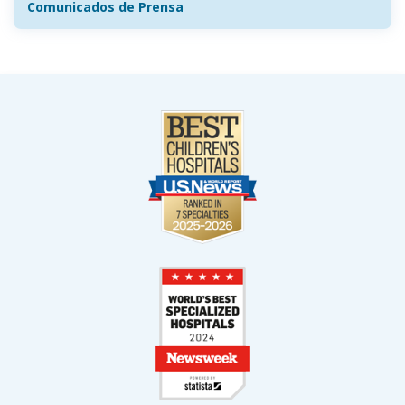
Comunicados de Prensa