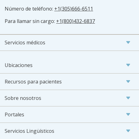
Número de teléfono:
+1(305)666-6511
Para llamar sin cargo:
+1(800)432-6837
Servicios médicos
Ubicaciones
Recursos para pacientes
Sobre nosotros
Portales
Servicios Lingüísticos