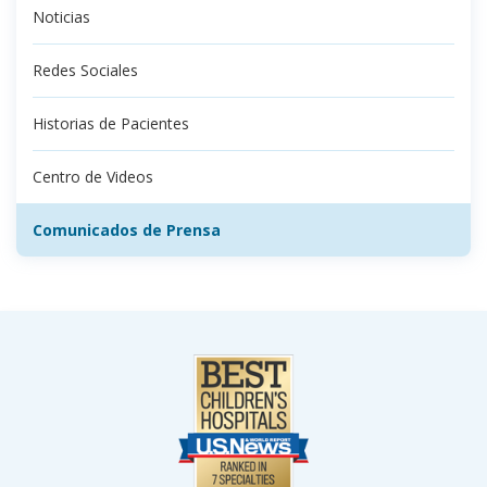
Noticias
Redes Sociales
Historias de Pacientes
Centro de Videos
Comunicados de Prensa