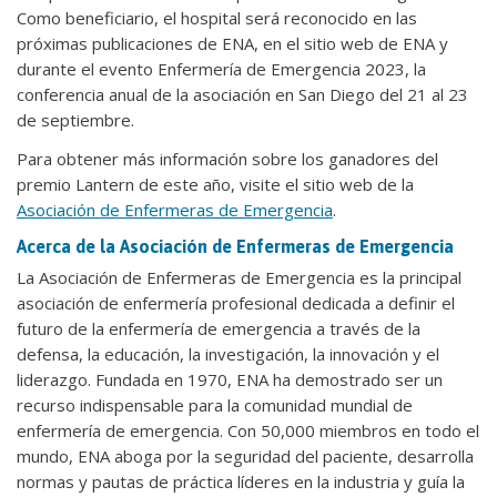
Como beneficiario, el hospital será reconocido en las
próximas publicaciones de ENA, en el sitio web de ENA y
durante el evento Enfermería de Emergencia 2023, la
conferencia anual de la asociación en San Diego del 21 al 23
de septiembre.
Para obtener más información sobre los ganadores del
premio Lantern de este año, visite el sitio web de la
Asociación de Enfermeras de Emergencia
.
Acerca de la Asociación de Enfermeras de Emergencia
La Asociación de Enfermeras de Emergencia es la principal
asociación de enfermería profesional dedicada a definir el
futuro de la enfermería de emergencia a través de la
defensa, la educación, la investigación, la innovación y el
liderazgo. Fundada en 1970, ENA ha demostrado ser un
recurso indispensable para la comunidad mundial de
enfermería de emergencia. Con 50,000 miembros en todo el
mundo, ENA aboga por la seguridad del paciente, desarrolla
normas y pautas de práctica líderes en la industria y guía la