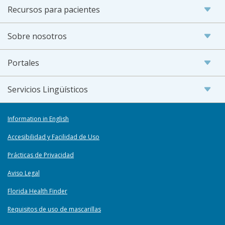
Recursos para pacientes
Sobre nosotros
Portales
Servicios Lingüísticos
Information in English
Accesibilidad y Facilidad de Uso
Prácticas de Privacidad
Aviso Legal
Florida Health Finder
Requisitos de uso de mascarillas