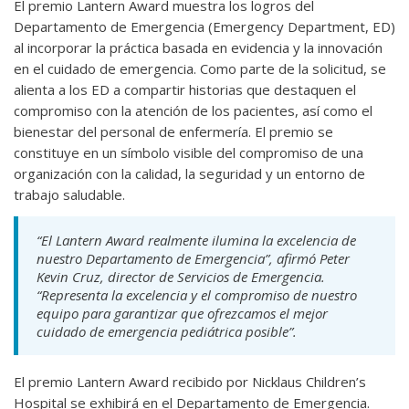
El premio Lantern Award muestra los logros del
Departamento de Emergencia (Emergency Department, ED)
al incorporar la práctica basada en evidencia y la innovación
en el cuidado de emergencia. Como parte de la solicitud, se
alienta a los ED a compartir historias que destaquen el
compromiso con la atención de los pacientes, así como el
bienestar del personal de enfermería. El premio se
constituye en un símbolo visible del compromiso de una
organización con la calidad, la seguridad y un entorno de
trabajo saludable.
“El Lantern Award realmente ilumina la excelencia de
nuestro Departamento de Emergencia”, afirmó Peter
Kevin Cruz, director de Servicios de Emergencia.
“Representa la excelencia y el compromiso de nuestro
equipo para garantizar que ofrezcamos el mejor
cuidado de emergencia pediátrica posible”.
El premio Lantern Award recibido por Nicklaus Children’s
Hospital se exhibirá en el Departamento de Emergencia.