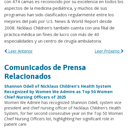
con 474 camas es reconocido por su excelencia en todos los
aspectos de la medicina pediátrica, y muchos de sus
programas han sido clasificados regularmente entre los
mejores del país por U.S. News & World Report desde
2008. Nicklaus Children's también cuenta con una filial de
práctica médica sin fines de lucro con más de 40
especialidades y un centro de cirugía ambulatoria.
Leer Anterior
Leer Próximo
Comunicados de Prensa
Relacionados
Shannon Odell of Nicklaus Children's Health System
Recognized by Women We Admire as Top 50 Women
Chief Nursing Officers of 2025
Women We Admire has recognized Shannon Odell, system vice
president and chief nursing officer of Nicklaus Children's Health
System, for her second consecutive year on the Top 50 Women
Chief Nursing Officers list, highlighting her significant role in
patient care.