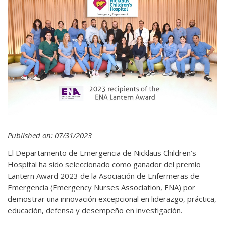
Published on: 07/31/2023
El Departamento de Emergencia de Nicklaus Children’s
Hospital ha sido seleccionado como ganador del premio
Lantern Award 2023 de la Asociación de Enfermeras de
Emergencia (Emergency Nurses Association, ENA) por
demostrar una innovación excepcional en liderazgo, práctica,
educación, defensa y desempeño en investigación.