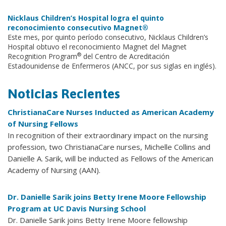
Nicklaus Children’s Hospital logra el quinto
reconocimiento consecutivo Magnet®
Este mes, por quinto período consecutivo, Nicklaus Children’s
Hospital obtuvo el reconocimiento Magnet del Magnet
®
Recognition Program
del Centro de Acreditación
Estadounidense de Enfermeros (ANCC, por sus siglas en inglés).
Noticias Recientes
ChristianaCare Nurses Inducted as American Academy
of Nursing Fellows
In recognition of their extraordinary impact on the nursing
profession, two ChristianaCare nurses, Michelle Collins and
Danielle A. Sarik, will be inducted as Fellows of the American
Academy of Nursing (AAN).
Dr. Danielle Sarik joins Betty Irene Moore Fellowship
Program at UC Davis Nursing School
Dr. Danielle Sarik joins Betty Irene Moore fellowship