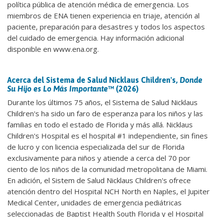
política pública de atención médica de emergencia. Los
miembros de ENA tienen experiencia en triaje, atención al
paciente, preparación para desastres y todos los aspectos
del cuidado de emergencia. Hay información adicional
disponible en www.ena.org.
Acerca del Sistema de Salud Nicklaus Children's,
Donde
Su Hijo es Lo Más Importante
™ (2026)
Durante los últimos 75 años, el Sistema de Salud Nicklaus
Children's ha sido un faro de esperanza para los niños y las
familias en todo el estado de Florida y más allá. Nicklaus
Children's Hospital es el hospital #1 independiente, sin fines
de lucro y con licencia especializada del sur de Florida
exclusivamente para niños y atiende a cerca del 70 por
ciento de los niños de la comunidad metropolitana de Miami.
En adición, el Sistem de Salud Nicklaus Children's ofrece
atención dentro del Hospital NCH North en Naples, el Jupiter
Medical Center, unidades de emergencia pediátricas
seleccionadas de Baptist Health South Florida y el Hospital