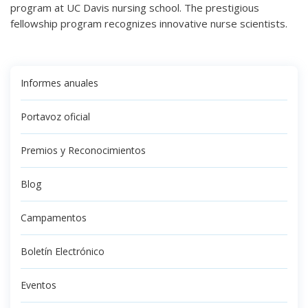
program at UC Davis nursing school. The prestigious
fellowship program recognizes innovative nurse scientists.
Informes anuales
Portavoz oficial
Premios y Reconocimientos
Blog
Campamentos
Boletín Electrónico
Eventos