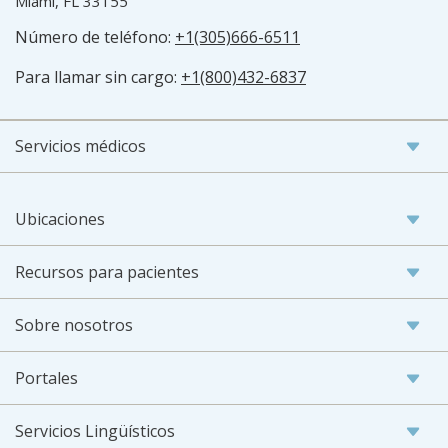
Miami, FL 33155
Número de teléfono:
+1(305)666-6511
Para llamar sin cargo:
+1(800)432-6837
Servicios médicos
Ubicaciones
Recursos para pacientes
Sobre nosotros
Portales
Servicios Lingüísticos