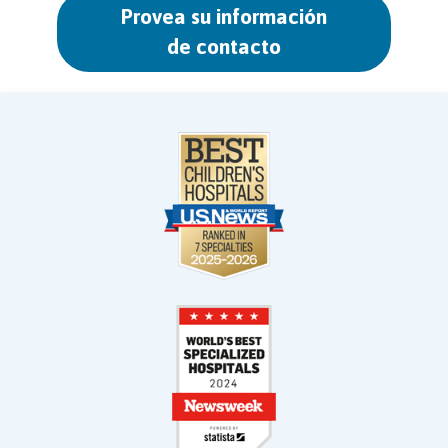
Provea su información
de contacto