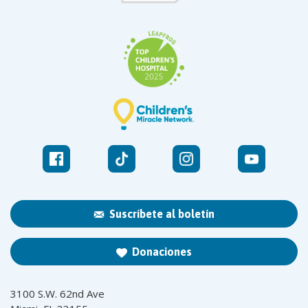
Suscríbete al boletín
Donaciones
3100 S.W. 62nd Ave