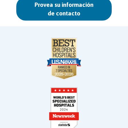
Provea su información
de contacto