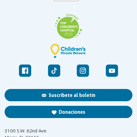
Suscríbete al boletín
Donaciones
3100 S.W. 62nd Ave