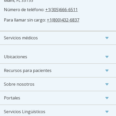
Miami, FL 33155
Número de teléfono:
+1(305)666-6511
Para llamar sin cargo:
+1(800)432-6837
Servicios médicos
Ubicaciones
Recursos para pacientes
Sobre nosotros
Portales
Servicios Lingüísticos