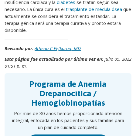
insuficiencia cardíaca y la
diabetes
se tratan según sea
necesario. La única cura es el
trasplante de médula ósea
que
actualmente se considera el tratamiento estándar. La
terapia génica será una terapia curativa y pronto estará
disponible.
Revisado por:
Athena C Pefkarou, MD
Esta página fue actualizada por última vez en:
julio 05, 2022
01:51 p. m.
Programa de Anemia
Drepanocítica /
Hemoglobinopatías
Por más de 30 años hemos proporcionado atención
integral, enfocada en los pacientes y sus familias para
un plan de cuidado completo.