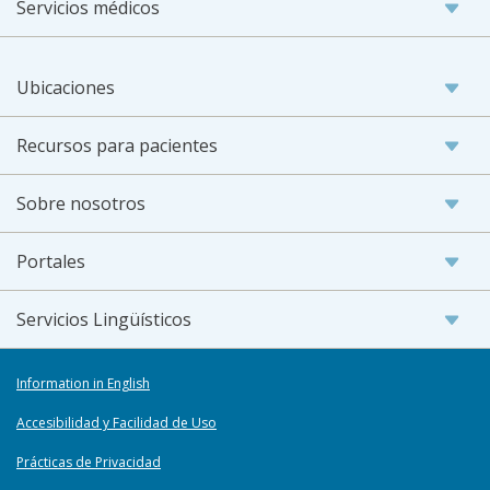
Servicios médicos
Ubicaciones
Recursos para pacientes
Sobre nosotros
Portales
Servicios Lingüísticos
Information in English
Accesibilidad y Facilidad de Uso
Prácticas de Privacidad