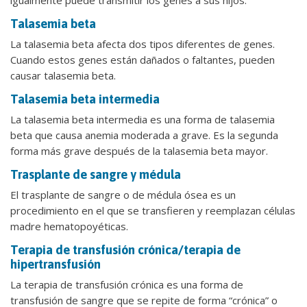
Talasemia beta
La talasemia beta afecta dos tipos diferentes de genes.
Cuando estos genes están dañados o faltantes, pueden
causar talasemia beta.
Talasemia beta intermedia
La talasemia beta intermedia es una forma de talasemia
beta que causa anemia moderada a grave. Es la segunda
forma más grave después de la talasemia beta mayor.
Trasplante de sangre y médula
El trasplante de sangre o de médula ósea es un
procedimiento en el que se transfieren y reemplazan células
madre hematopoyéticas.
Terapia de transfusión crónica/terapia de
hipertransfusión
La terapia de transfusión crónica es una forma de
transfusión de sangre que se repite de forma “crónica” o