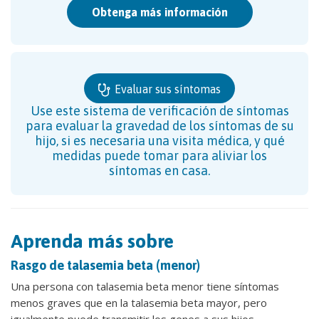
Obtenga más información
Evaluar sus síntomas
Use este sistema de verificación de síntomas
para evaluar la gravedad de los síntomas de su
hijo, si es necesaria una visita médica, y qué
medidas puede tomar para aliviar los
síntomas en casa.
Aprenda más sobre
Rasgo de talasemia beta (menor)
Una persona con talasemia beta menor tiene síntomas
menos graves que en la talasemia beta mayor, pero
igualmente puede transmitir los genes a sus hijos.