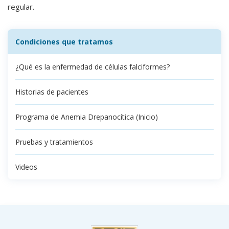
regular.
Condiciones que tratamos
¿Qué es la enfermedad de células falciformes?
Historias de pacientes
Programa de Anemia Drepanocítica (Inicio)
Pruebas y tratamientos
Videos