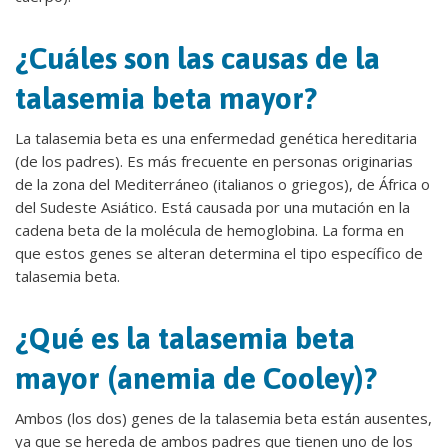
¿Cuáles son las causas de la
talasemia beta mayor?
La talasemia beta es una enfermedad genética hereditaria
(de los padres). Es más frecuente en personas originarias
de la zona del Mediterráneo (italianos o griegos), de África o
del Sudeste Asiático. Está causada por una mutación en la
cadena beta de la molécula de hemoglobina. La forma en
que estos genes se alteran determina el tipo específico de
talasemia beta.
¿Qué es la talasemia beta
mayor (anemia de Cooley)?
Ambos (los dos) genes de la talasemia beta están ausentes,
ya que se hereda de ambos padres que tienen uno de los