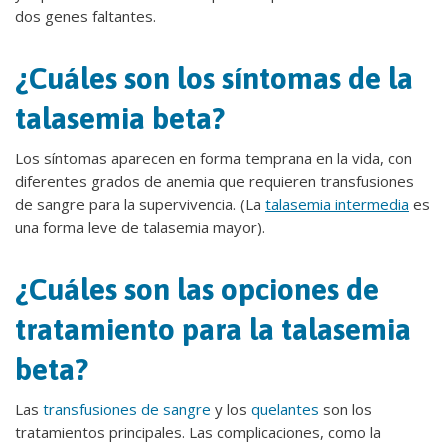
dos genes faltantes.
¿Cuáles son los síntomas de la
talasemia beta?
Los síntomas aparecen en forma temprana en la vida, con
diferentes grados de anemia que requieren transfusiones
de sangre para la supervivencia. (La
talasemia intermedia
es
una forma leve de talasemia mayor).
¿Cuáles son las opciones de
tratamiento para la talasemia
beta?
Las
transfusiones de sangre
y los
quelantes
son los
tratamientos principales. Las complicaciones, como la