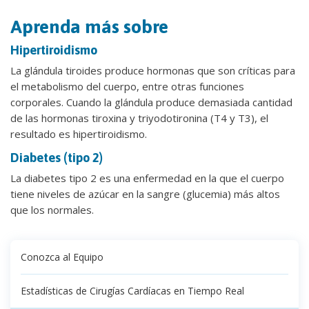
Aprenda más sobre
Hipertiroidismo
La glándula tiroides produce hormonas que son críticas para
el metabolismo del cuerpo, entre otras funciones
corporales. Cuando la glándula produce demasiada cantidad
de las hormonas tiroxina y triyodotironina (T4 y T3), el
resultado es hipertiroidismo.
Diabetes (tipo 2)
La diabetes tipo 2 es una enfermedad en la que el cuerpo
tiene niveles de azúcar en la sangre (glucemia) más altos
que los normales.
Conozca al Equipo
Estadísticas de Cirugías Cardíacas en Tiempo Real