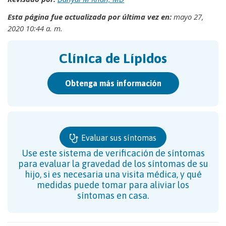
Esta página fue actualizada por última vez en:
mayo 27,
2020 10:44 a. m.
Clínica de Lípidos
Obtenga más información
Evaluar sus síntomas
Use este sistema de verificación de síntomas
para evaluar la gravedad de los síntomas de su
hijo, si es necesaria una visita médica, y qué
medidas puede tomar para aliviar los
síntomas en casa.