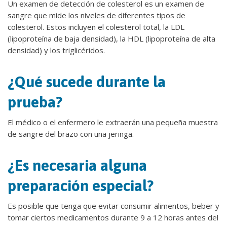
Un examen de detección de colesterol es un examen de
sangre que mide los niveles de diferentes tipos de
colesterol. Estos incluyen el colesterol total, la LDL
(lipoproteína de baja densidad), la HDL (lipoproteína de alta
densidad) y los triglicéridos.
¿Qué sucede durante la
prueba?
El médico o el enfermero le extraerán una pequeña muestra
de sangre del brazo con una jeringa.
¿Es necesaria alguna
preparación especial?
Es posible que tenga que evitar consumir alimentos, beber y
tomar ciertos medicamentos durante 9 a 12 horas antes del