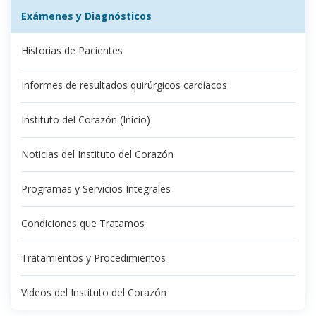
Exámenes y Diagnósticos
Historias de Pacientes
Informes de resultados quirúrgicos cardíacos
Instituto del Corazón (Inicio)
Noticias del Instituto del Corazón
Programas y Servicios Integrales
Condiciones que Tratamos
Tratamientos y Procedimientos
Videos del Instituto del Corazón