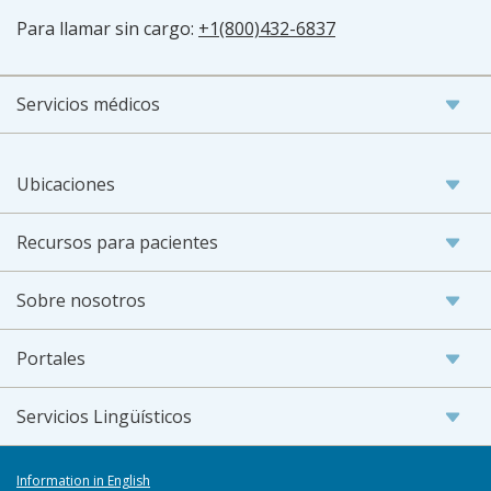
Para llamar sin cargo:
+1(800)432-6837
Servicios médicos
Ubicaciones
Recursos para pacientes
Sobre nosotros
Portales
Servicios Lingüísticos
Information in English