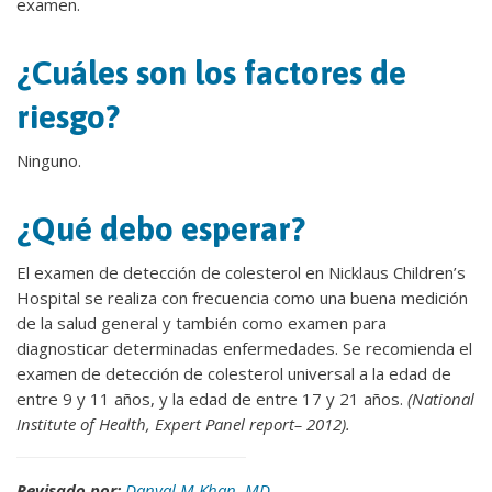
examen.
¿Cuáles son los factores de
riesgo?
Ninguno.
¿Qué debo esperar?
El examen de detección de colesterol en Nicklaus Children’s
Hospital se realiza con frecuencia como una buena medición
de la salud general y también como examen para
diagnosticar determinadas enfermedades. Se recomienda el
examen de detección de colesterol universal a la edad de
entre 9 y 11 años, y la edad de entre 17 y 21 años.
(National
Institute of Health, Expert Panel report– 2012).
Revisado por:
Danyal M Khan, MD