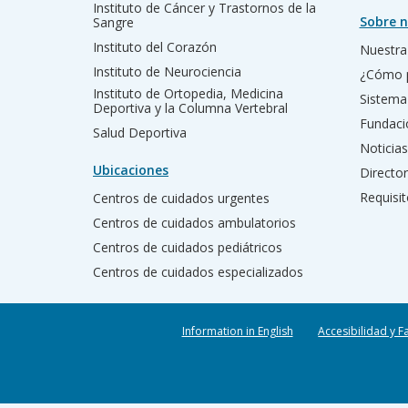
Instituto de Cáncer y Trastornos de la
Sobre n
Sangre
Instituto del Corazón
Nuestra 
Instituto de Neurociencia
¿Cómo 
Instituto de Ortopedia, Medicina
Sistema
Deportiva y la Columna Vertebral
Fundac
Salud Deportiva
Noticias
Ubicaciones
Director
Requisit
Centros de cuidados urgentes
Centros de cuidados ambulatorios
Centros de cuidados pediátricos
Centros de cuidados especializados
Information in English
Accesibilidad y F