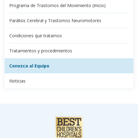
Programa de Trastornos del Movimiento (Inicio)
Parálisis Cerebral y Trastornos Neuromotores
Condiciones que tratamos
Tratamientos y procedimientos
Conozca al Equipo
Noticias