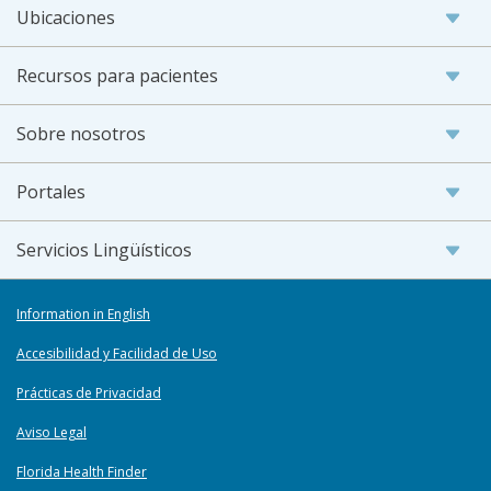
Ubicaciones
Recursos para pacientes
Sobre nosotros
Portales
Servicios Lingüísticos
Information in English
Accesibilidad y Facilidad de Uso
Prácticas de Privacidad
Aviso Legal
Florida Health Finder