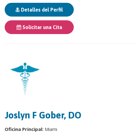
Detalles del Perfil
Solicitar una Cita
Joslyn F Gober, DO
Oficina Principal:
Miami