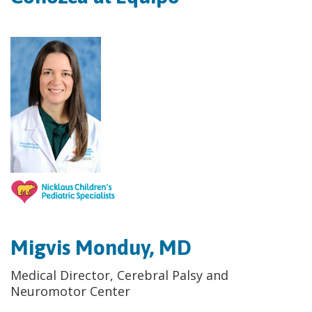
Migvis Monduy, MD
Medical Director, Cerebral Palsy and
Neuromotor Center