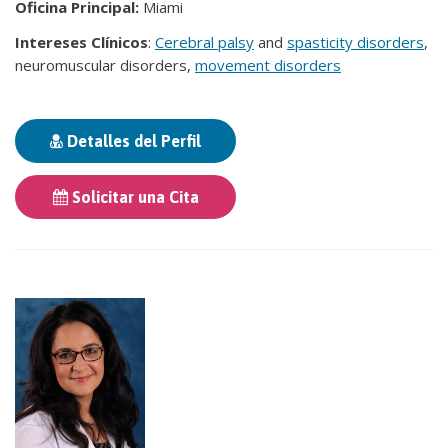
Oficina Principal:
Miami
Intereses Clínicos
:
Cerebral palsy
and
spasticity disorders
,
neuromuscular disorders,
movement disorders
Detalles del Perfil
Solicitar una Cita