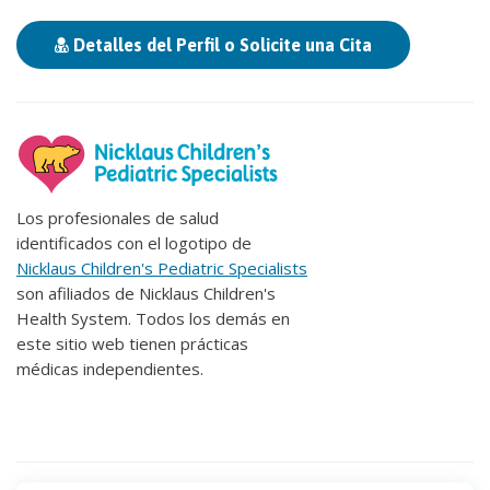
Detalles del Perfil o Solicite una Cita
Los profesionales de salud
identificados con el logotipo de
Nicklaus Children's Pediatric Specialists
son afiliados de Nicklaus Children's
Health System. Todos los demás en
este sitio web tienen prácticas
médicas independientes.