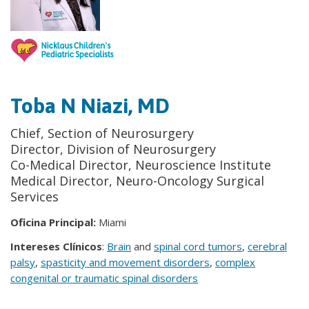
Toba N Niazi, MD
Chief, Section of Neurosurgery
Director, Division of Neurosurgery
Co-Medical Director, Neuroscience Institute
Medical Director, Neuro-Oncology Surgical
Services
Oficina Principal:
Miami
Intereses Clínicos
:
Brain
and
spinal cord tumors
,
cerebral
palsy
,
spasticity and movement disorders
,
complex
congenital or traumatic spinal disorders