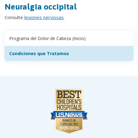
Neuralgia occipital
Consulte
lesiones nerviosas
.
Programa del Dolor de Cabeza (Inicio)
Condiciones que Tratamos