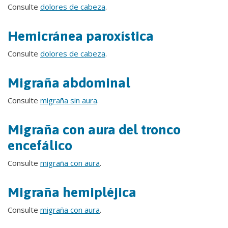
Consulte
dolores de cabeza
.
Hemicránea paroxística
Consulte
dolores de cabeza
.
Migraña abdominal
Consulte
migraña sin aura
.
Migraña con aura del tronco
encefálico
Consulte
migraña con aura
.
Migraña hemipléjica
Consulte
migraña con aura
.