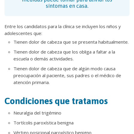
síntomas en casa.
Entre los candidatos para la clínica se incluyen los niños y
adolescentes que:
Tienen dolor de cabeza que se presenta habitualmente.
Tienen dolor de cabeza que los obliga a faltar a la
escuela o demás actividades.
Tienen dolor de cabeza que de algún modo causa
preocupación al paciente, sus padres o el médico de
atención primaria.
Condiciones que tratamos
Neuralgia del trigémino
Tortícolis paroxística benigna
Vértigo posicional paroxístico benigno