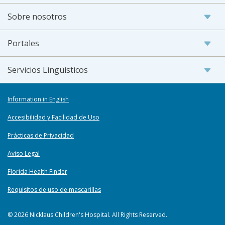
Sobre nosotros
Portales
Servicios Lingüísticos
Information in English
Accesibilidad y Facilidad de Uso
Prácticas de Privacidad
Aviso Legal
Florida Health Finder
Requisitos de uso de mascarillas
© 2026 Nicklaus Children's Hospital. All Rights Reserved.