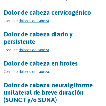
Dolor de cabeza cervicogénico
Consulte
dolores de cabeza
.
Dolor de cabeza diario y
persistente
Consulte
dolores de cabeza
.
Dolor de cabeza en brotes
Consulte
dolores de cabeza
.
Dolor de cabeza neuralgiforme
unilateral de breve duración
(SUNCT y/o SUNA)