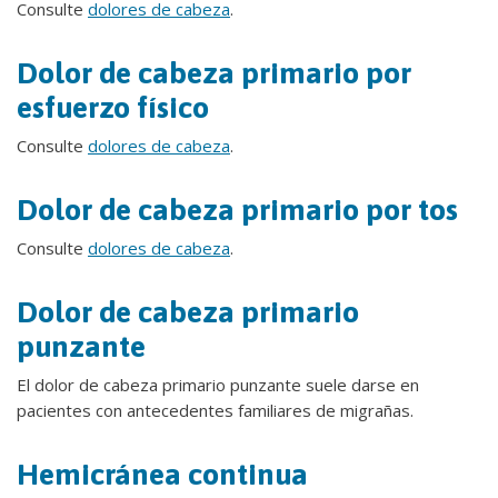
Consulte
dolores de cabeza
.
Dolor de cabeza primario por
esfuerzo físico
Consulte
dolores de cabeza
.
Dolor de cabeza primario por tos
Consulte
dolores de cabeza
.
Dolor de cabeza primario
punzante
El dolor de cabeza primario punzante suele darse en
pacientes con antecedentes familiares de migrañas.
Hemicránea continua